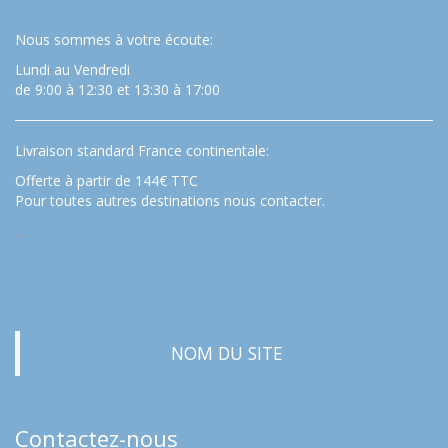
Nous sommes à votre écoute:
Lundi au Vendredi
de 9:00 à 12:30 et 13:30 à 17:00
Livraison standard France continentale:
Offerte à partir de 144€ TTC
Pour toutes autres destinations nous contacter.
…
NOM DU SITE
Contactez-nous