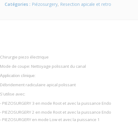
Catégories :
Piézosurgery
,
Resection apicale et retro
Chirurgie piezo électrique
Mode de coupe: Nettoyage polissant du canal
Application clinique:
Débridement radiculaire apical polissant
S'utilise avec:
- PIEZOSURGERY 3 en mode Root et avec la puissance Endo
- PIEZOSURGERY 2 en mode Root et avec la puissance Endo
- PIEZOSURGERY en mode Low et avec la puissance 1