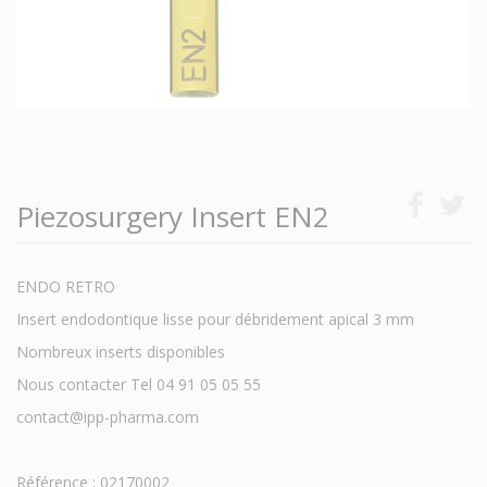
Piezosurgery Insert EN2
ENDO RETRO
Insert endodontique lisse pour débridement apical 3 mm
Nombreux inserts disponibles
Nous contacter Tel 04 91 05 05 55
contact@ipp-pharma.com
Référence : 02170002