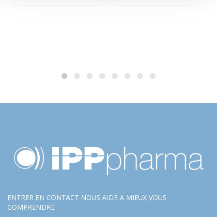
ENTRER EN CONTACT NOUS AIDE A MIEUX VOUS
COMPRENDRE