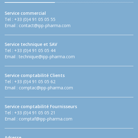
Service commercial
Tel : +33 (0)4 91 05 05 55
Email :
contact@ipp-pharma.com
Service technique et SAV
Tel : +33 (0)4 91 05 05 44
Email :
technique@ipp-pharma.com
Service comptabilité Clients
Tel : +33 (0)4 91 05 05 62
Email :
comptac@ipp-pharma.com
Service comptabilité Fournisseurs
Tel : +33 (0)4 91 05 05 21
Email :
comptaf@ipp-pharma.com
Adresse