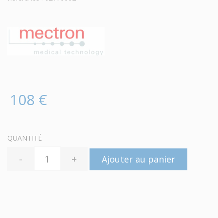
108 €
QUANTITÉ
-
+
Ajouter au panier