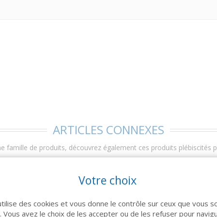
ARTICLES CONNEXES
 famille de produits, découvrez également ces produits plébiscités pa
Votre choix
utilise des cookies et vous donne le contrôle sur ceux que vous s
r. Vous avez le choix de les accepter ou de les refuser pour navig