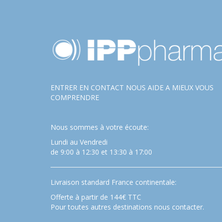
ENTRER EN CONTACT NOUS AIDE A MIEUX VOUS
COMPRENDRE
Nous sommes à votre écoute:
Lundi au Vendredi
de 9:00 à 12:30 et 13:30 à 17:00
Livraison standard France continentale:
Offerte à partir de 144€ TTC
Pour toutes autres destinations nous contacter.
…