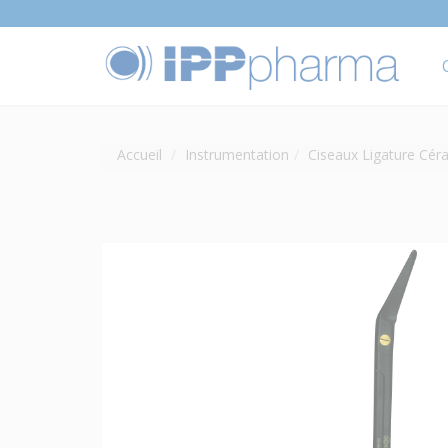
Accueil
Instrumentation
Ciseaux Ligature Cér