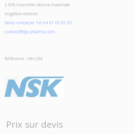
2 000 tours/min vitesse maximale
Irrigation externe
Nous contacter Tel 04 91 05 05 55
contact@ipp-pharma.com
Référence : HA1200
Prix sur devis