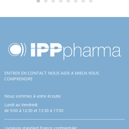
ENTRER EN CONTACT NOUS AIDE A MIEUX VOUS
COMPRENDRE
Nous sommes à votre écoute:
Lundi au Vendredi
de 9:00 à 12:30 et 13:30 à 17:00
Livraison standard France continentale: