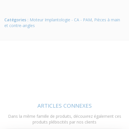
Catégories :
Moteur Implantologie - CA - PAM
,
Pièces à main
et contre-angles
ARTICLES CONNEXES
Dans la même famille de produits, découvrez également ces
produits plébiscités par nos clients