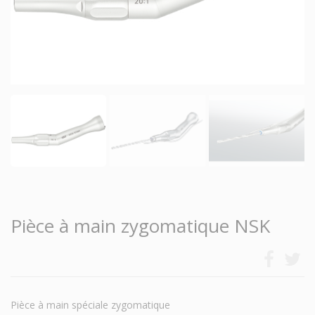
Pièce à main zygomatique NSK
Pièce à main spéciale zygomatique