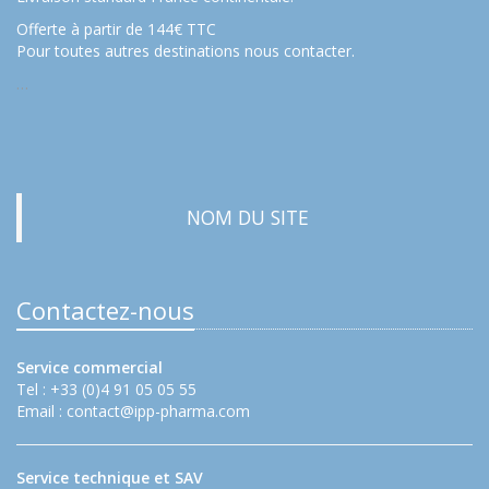
Offerte à partir de 144€ TTC
Pour toutes autres destinations nous contacter.
…
NOM DU SITE
Contactez-nous
Service commercial
Tel : +33 (0)4 91 05 05 55
Email :
contact@ipp-pharma.com
Service technique et SAV