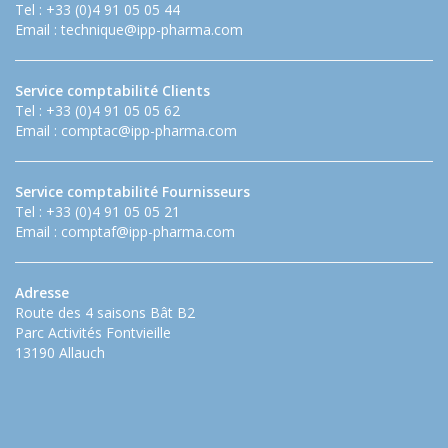
Tel : +33 (0)4 91 05 05 44
Email :
technique@ipp-pharma.com
Service comptabilité Clients
Tel : +33 (0)4 91 05 05 62
Email :
comptac@ipp-pharma.com
Service comptabilité Fournisseurs
Tel : +33 (0)4 91 05 05 21
Email :
comptaf@ipp-pharma.com
Adresse
Route des 4 saisons Bât B2
Parc Activités Fontvieille
13190 Allauch