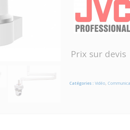
Prix sur devis
Catégories :
Vidéo
,
Communica