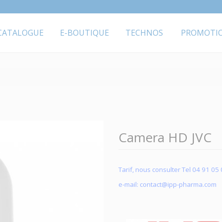
CATALOGUE
E-BOUTIQUE
TECHNOS
PROMOTI
Camera HD JVC
Tarif, nous consulter Tel 04 91 05
e-mail: contact@ipp-pharma.com