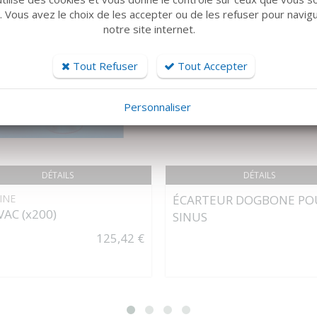
r. Vous avez le choix de les accepter ou de les refuser pour navig
notre site internet.
Tout Refuser
Tout Accepter
Personnaliser
DÉTAILS
DÉTAILS
INE
ÉCARTEUR DOGBONE PO
VAC (x200)
SINUS
125,42 €