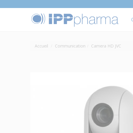
Accueil
Communication
Camera HD JVC