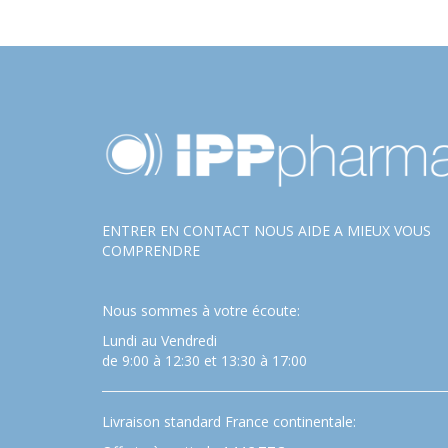
ENTRER EN CONTACT NOUS AIDE A MIEUX VOUS
COMPRENDRE
Nous sommes à votre écoute:
Lundi au Vendredi
de 9:00 à 12:30 et 13:30 à 17:00
Livraison standard France continentale: