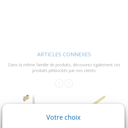
ARTICLES CONNEXES
Dans la même famille de produits, découvrez également ces
produits plébiscités par nos clients
Votre choix