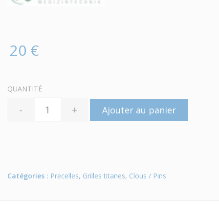
20 €
QUANTITÉ
-
+
Ajouter au panier
Catégories :
Precelles
,
Grilles titanes
,
Clous / Pins