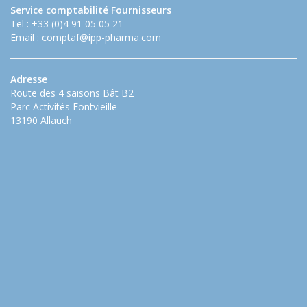
Service comptabilité Fournisseurs
Tel : +33 (0)4 91 05 05 21
Email :
comptaf@ipp-pharma.com
Adresse
Route des 4 saisons Bât B2
Parc Activités Fontvieille
13190 Allauch