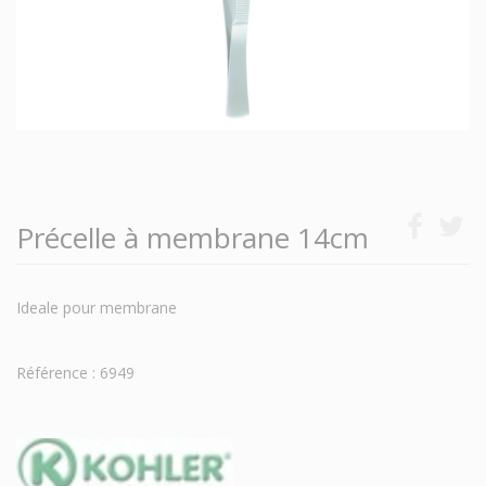
Précelle à membrane 14cm
Ideale pour membrane
Référence : 6949