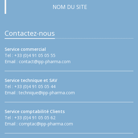
NOM DU SITE
Contactez-nous
Service commercial
Tel : +33 (0)4 91 05 05 55
Email :
contact@ipp-pharma.com
Service technique et SAV
Tel : +33 (0)4 91 05 05 44
Email :
technique@ipp-pharma.com
Service comptabilité Clients
Tel : +33 (0)4 91 05 05 62
Email :
comptac@ipp-pharma.com