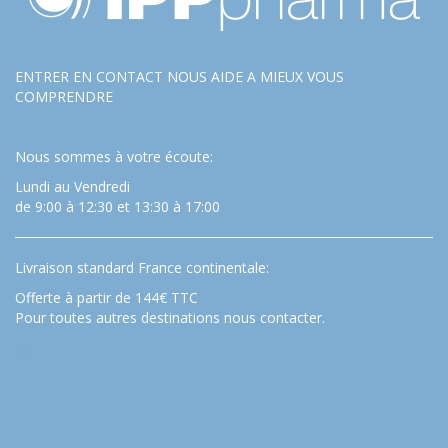
ENTRER EN CONTACT NOUS AIDE A MIEUX VOUS
COMPRENDRE
Nous sommes à votre écoute:
Lundi au Vendredi
de 9:00 à 12:30 et 13:30 à 17:00
Livraison standard France continentale:
Offerte à partir de 144€ TTC
Pour toutes autres destinations nous contacter.
…