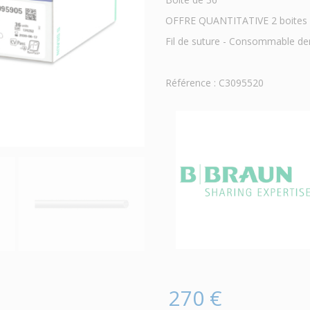
OFFRE QUANTITATIVE 2 boites ac
Fil de suture - Consommable de
Référence : C3095520
270 €