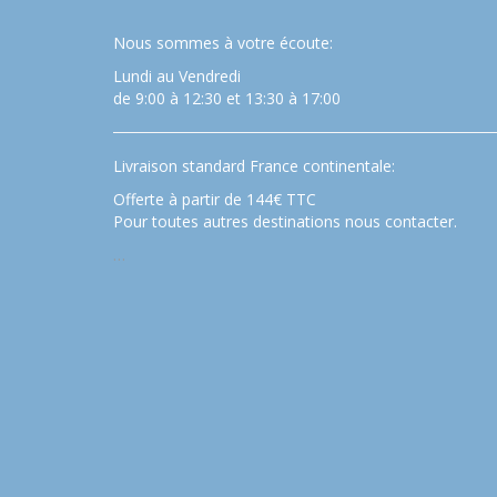
Nous sommes à votre écoute:
Lundi au Vendredi
de 9:00 à 12:30 et 13:30 à 17:00
Livraison standard France continentale:
Offerte à partir de 144€ TTC
Pour toutes autres destinations nous contacter.
…