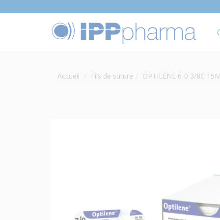
Accueil
Fils de suture
OPTILENE 6-0 3/8C 15M