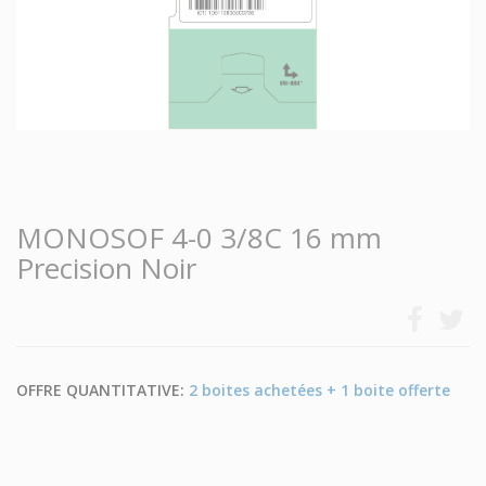
MONOSOF 4-0 3/8C 16 mm
Precision Noir
OFFRE QUANTITATIVE:
2 boites achetées + 1 boite offerte