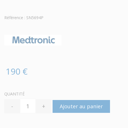
Référence : SN5694P
190 €
QUANTITÉ
-
+
Ajouter au panier