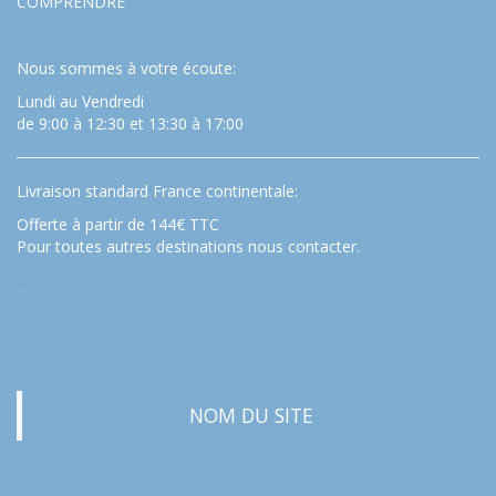
COMPRENDRE
Nous sommes à votre écoute:
Lundi au Vendredi
de 9:00 à 12:30 et 13:30 à 17:00
Livraison standard France continentale:
Offerte à partir de 144€ TTC
Pour toutes autres destinations nous contacter.
…
NOM DU SITE