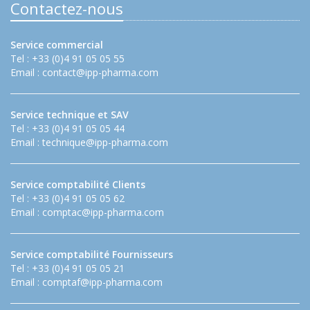
Contactez-nous
Service commercial
Tel : +33 (0)4 91 05 05 55
Email :
contact@ipp-pharma.com
Service technique et SAV
Tel : +33 (0)4 91 05 05 44
Email :
technique@ipp-pharma.com
Service comptabilité Clients
Tel : +33 (0)4 91 05 05 62
Email :
comptac@ipp-pharma.com
Service comptabilité Fournisseurs
Tel : +33 (0)4 91 05 05 21
Email :
comptaf@ipp-pharma.com