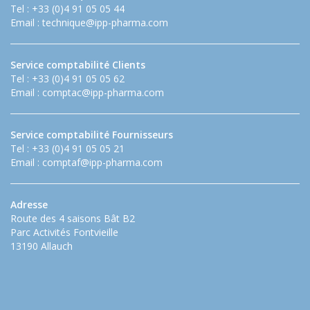
Tel : +33 (0)4 91 05 05 44
Email :
technique@ipp-pharma.com
Service comptabilité Clients
Tel : +33 (0)4 91 05 05 62
Email :
comptac@ipp-pharma.com
Service comptabilité Fournisseurs
Tel : +33 (0)4 91 05 05 21
Email :
comptaf@ipp-pharma.com
Adresse
Route des 4 saisons Bât B2
Parc Activités Fontvieille
13190 Allauch