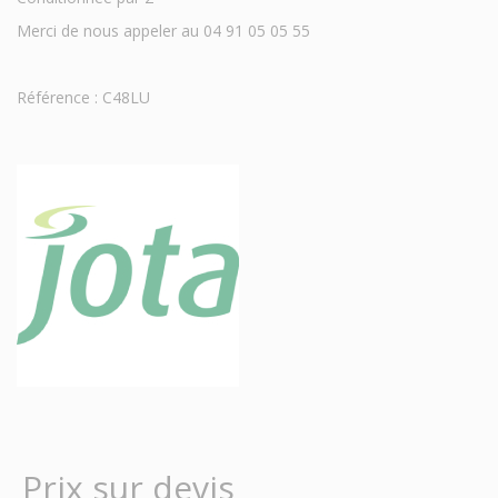
Merci de nous appeler au 04 91 05 05 55
Référence : C48LU
Prix sur devis