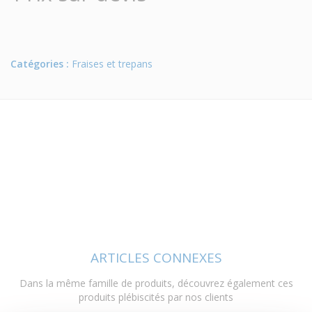
Catégories :
Fraises et trepans
ARTICLES CONNEXES
Dans la même famille de produits, découvrez également ces
produits plébiscités par nos clients