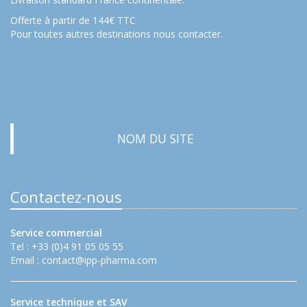
Offerte à partir de 144€ TTC
Pour toutes autres destinations nous contacter.
…
NOM DU SITE
Contactez-nous
Service commercial
Tel : +33 (0)4 91 05 05 55
Email :
contact@ipp-pharma.com
Service technique et SAV