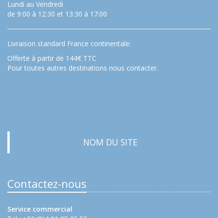
Lundi au Vendredi
de 9:00 à 12:30 et 13:30 à 17:00
Livraison standard France continentale:
Offerte à partir de 144€ TTC
Pour toutes autres destinations nous contacter.
…
NOM DU SITE
Contactez-nous
Service commercial