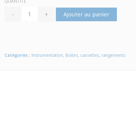
QUANTITÉ
-
+
Ajouter au panier
Catégories :
Instrumentation
,
Boites, cassettes, rangements