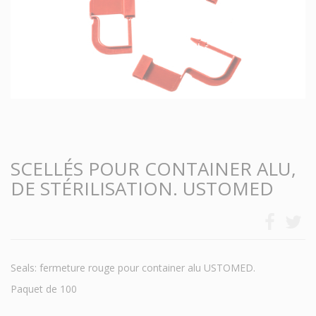
SCELLÉS POUR CONTAINER ALU,
DE STÉRILISATION. USTOMED
Seals: fermeture rouge pour container alu USTOMED.
Paquet de 100