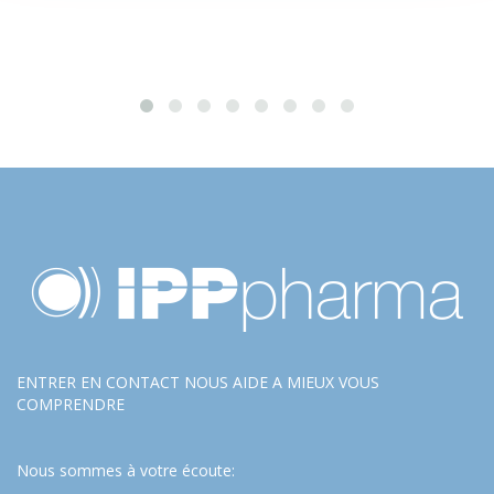
ENTRER EN CONTACT NOUS AIDE A MIEUX VOUS
COMPRENDRE
Nous sommes à votre écoute: