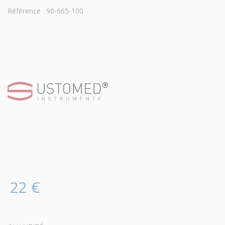
Référence : 90-665-100
22 €