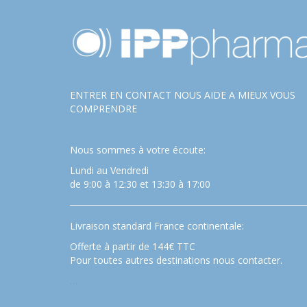
ENTRER EN CONTACT NOUS AIDE A MIEUX VOUS
COMPRENDRE
Nous sommes à votre écoute:
Lundi au Vendredi
de 9:00 à 12:30 et 13:30 à 17:00
Livraison standard France continentale:
Offerte à partir de 144€ TTC
Pour toutes autres destinations nous contacter.
…