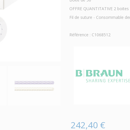
OFFRE QUANTITATIVE 2 boites ac
Fil de suture - Consommable de
Référence : C1068512
242,40 €