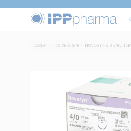
Accueil
Fils de suture
NOVOSYN 5-0 3/8C 16MM