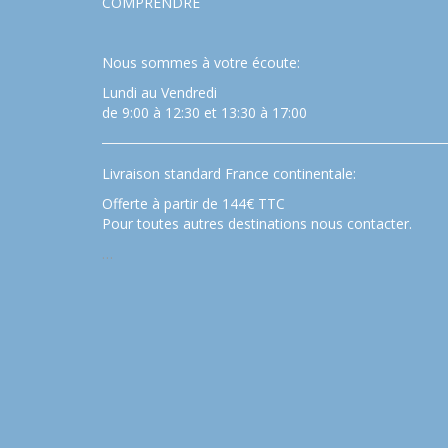
COMPRENDRE
Nous sommes à votre écoute:
Lundi au Vendredi
de 9:00 à 12:30 et 13:30 à 17:00
Livraison standard France continentale:
Offerte à partir de 144€ TTC
Pour toutes autres destinations nous contacter.
…