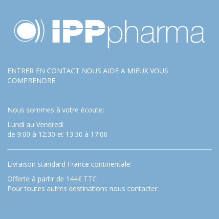
ENTRER EN CONTACT NOUS AIDE A MIEUX VOUS
COMPRENDRE
Nous sommes à votre écoute:
Lundi au Vendredi
de 9:00 à 12:30 et 13:30 à 17:00
Livraison standard France continentale:
Offerte à partir de 144€ TTC
Pour toutes autres destinations nous contacter.
…