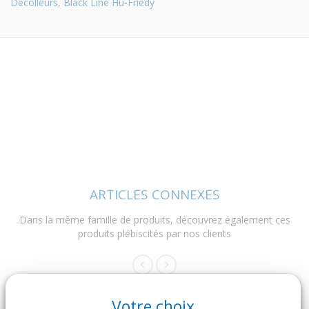
Decolleurs
,
Black Line Hu-Friedy
ARTICLES CONNEXES
Dans la même famille de produits, découvrez également ces
produits plébiscités par nos clients
Votre choix