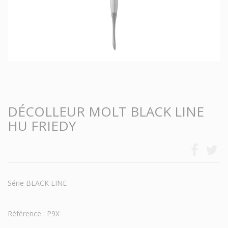
DÉCOLLEUR MOLT BLACK LINE
HU FRIEDY
Série BLACK LINE
Référence : P9X