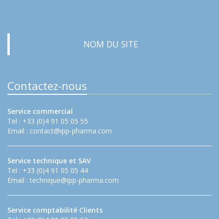
NOM DU SITE
Contactez-nous
Service commercial
Tel : +33 (0)4 91 05 05 55
Email :
contact@ipp-pharma.com
Service technique et SAV
Tel : +33 (0)4 91 05 05 44
Email :
technique@ipp-pharma.com
Service comptabilité Clients