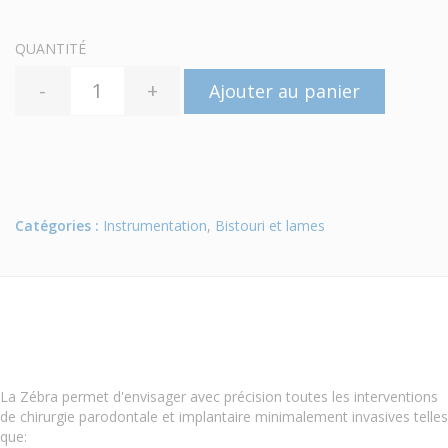
QUANTITÉ
-
+
Ajouter au panier
Catégories :
Instrumentation
,
Bistouri et lames
La Zébra permet d'envisager avec précision toutes les interventions
de chirurgie parodontale et implantaire minimalement invasives telles
que: