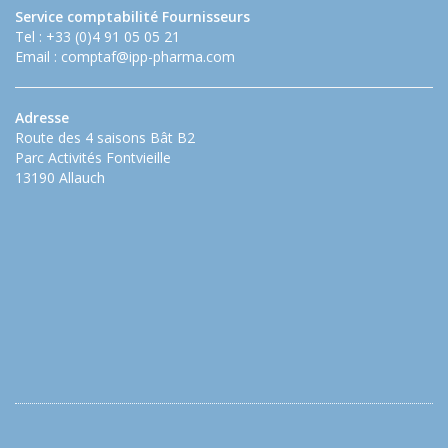
Service comptabilité Fournisseurs
Tel : +33 (0)4 91 05 05 21
Email :
comptaf@ipp-pharma.com
Adresse
Route des 4 saisons Bât B2
Parc Activités Fontvieille
13190 Allauch