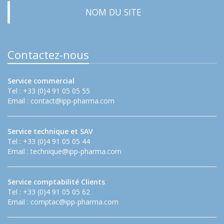
NOM DU SITE
Contactez-nous
Service commercial
Tel : +33 (0)4 91 05 05 55
Email :
contact@ipp-pharma.com
Service technique et SAV
Tel : +33 (0)4 91 05 05 44
Email :
technique@ipp-pharma.com
Service comptabilité Clients
Tel : +33 (0)4 91 05 05 62
Email :
comptac@ipp-pharma.com