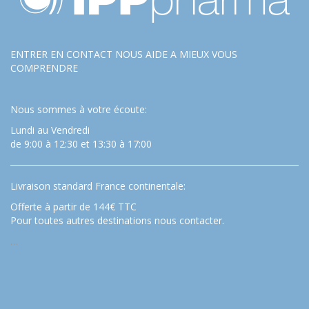
ENTRER EN CONTACT NOUS AIDE A MIEUX VOUS
COMPRENDRE
Nous sommes à votre écoute:
Lundi au Vendredi
de 9:00 à 12:30 et 13:30 à 17:00
Livraison standard France continentale:
Offerte à partir de 144€ TTC
Pour toutes autres destinations nous contacter.
…