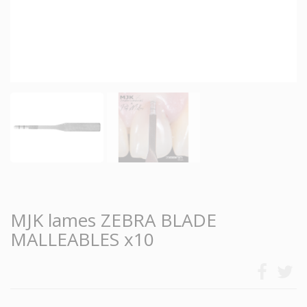
MJK lames ZEBRA BLADE
MALLEABLES x10