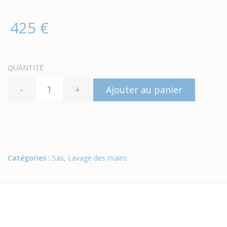
425 €
QUANTITÉ
-
+
Ajouter au panier
Catégories :
Sas
,
Lavage des mains