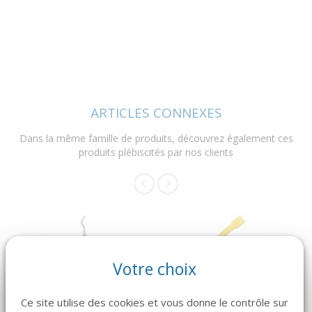
ARTICLES CONNEXES
Dans la même famille de produits, découvrez également ces
produits plébiscités par nos clients
Votre choix
Ce site utilise des cookies et vous donne le contrôle sur
DÉTAILS
DÉTAILS