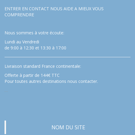
ENTRER EN CONTACT NOUS AIDE A MIEUX VOUS
COMPRENDRE
Nous sommes à votre écoute:
Lundi au Vendredi
de 9:00 à 12:30 et 13:30 à 17:00
Livraison standard France continentale:
Offerte à partir de 144€ TTC
Pour toutes autres destinations nous contacter.
…
NOM DU SITE