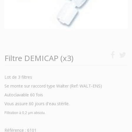
Filtre DEMICAP (x3)
Lot de 3 filtres
Se monte sur raccord type Walter (Ref: WALT-ENS)
Autoclavable 60 fois
Vous assure 60 jours d'eau stérile.
Filtration à 0,2 µm absolu.
Référence : 6101