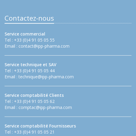
Contactez-nous
Service commercial
Tel : +33 (0)4 91 05 05 55
Email :
contact@ipp-pharma.com
Service technique et SAV
Tel : +33 (0)4 91 05 05 44
Email :
technique@ipp-pharma.com
Service comptabilité Clients
Tel : +33 (0)4 91 05 05 62
Email :
comptac@ipp-pharma.com
Service comptabilité Fournisseurs
Tel : +33 (0)4 91 05 05 21