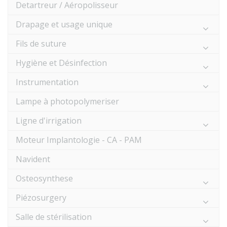
Detartreur / Aéropolisseur
Drapage et usage unique
Fils de suture
Hygiène et Désinfection
Instrumentation
Lampe à photopolymeriser
Ligne d'irrigation
Moteur Implantologie - CA - PAM
Navident
Osteosynthese
Piézosurgery
Salle de stérilisation