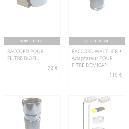
VOIR LE DÉTAIL
VOIR LE DÉTAIL
RACCORD POUR
RACCORD WALTHER +
FILTRE BIOFIL
Adaptateur POUR
FITRE DEMICAP
72 €
115 €