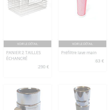
VOIR LE DÉTAIL
VOIR LE DÉTAIL
PANIER 2 TAILLES
Préfiltre lave main
ÉCHANCRÉ
63 €
290 €