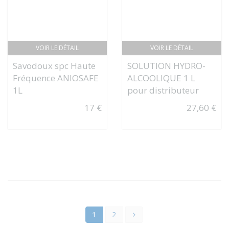
VOIR LE DÉTAIL
VOIR LE DÉTAIL
Savodoux spc Haute
SOLUTION HYDRO-
Fréquence ANIOSAFE
ALCOOLIQUE 1 L
1L
pour distributeur
17 €
27,60 €
1
2