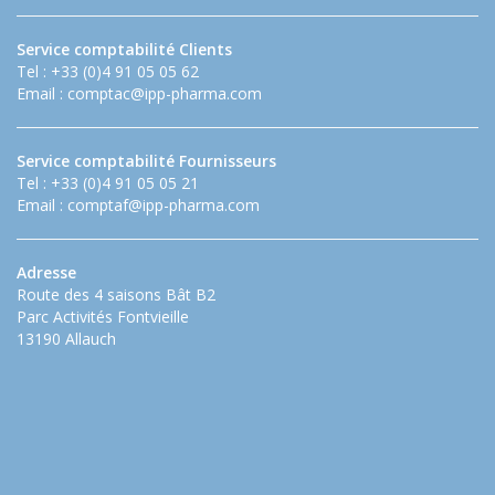
Service comptabilité Clients
Tel : +33 (0)4 91 05 05 62
Email :
comptac@ipp-pharma.com
Service comptabilité Fournisseurs
Tel : +33 (0)4 91 05 05 21
Email :
comptaf@ipp-pharma.com
Adresse
Route des 4 saisons Bât B2
Parc Activités Fontvieille
13190 Allauch