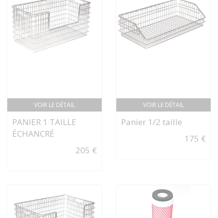
VOIR LE DÉTAIL
VOIR LE DÉTAIL
PANIER 1 TAILLE
Panier 1/2 taille
ÉCHANCRÉ
175 €
205 €