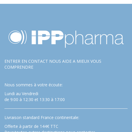
ENTRER EN CONTACT NOUS AIDE A MIEUX VOUS
COMPRENDRE
Nous sommes à votre écoute:
Lundi au Vendredi
de 9:00 à 12:30 et 13:30 à 17:00
Livraison standard France continentale:
Offerte à partir de 144€ TTC