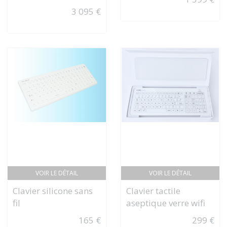
3 095 €
VOIR LE DÉTAIL
VOIR LE DÉTAIL
Clavier silicone sans
Clavier tactile
fil
aseptique verre wifi
165 €
299 €