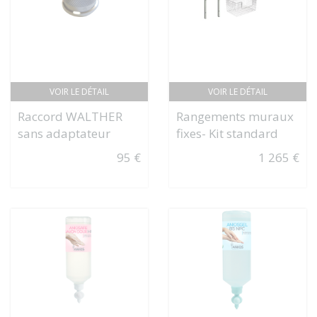
VOIR LE DÉTAIL
VOIR LE DÉTAIL
Raccord WALTHER
Rangements muraux
sans adaptateur
fixes- Kit standard
95 €
1 265 €