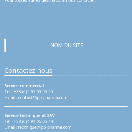
Pour toutes autres destinations nous contacter.
…
NOM DU SITE
Contactez-nous
Service commercial
Tel : +33 (0)4 91 05 05 55
Email :
contact@ipp-pharma.com
Service technique et SAV
Tel : +33 (0)4 91 05 05 44
Email :
technique@ipp-pharma.com