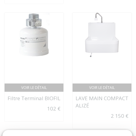
VOIR LE DÉTAIL
VOIR LE DÉTAIL
Filtre Terminal BIOFIL
LAVE MAIN COMPACT
ALIZÉ
102 €
2 150 €