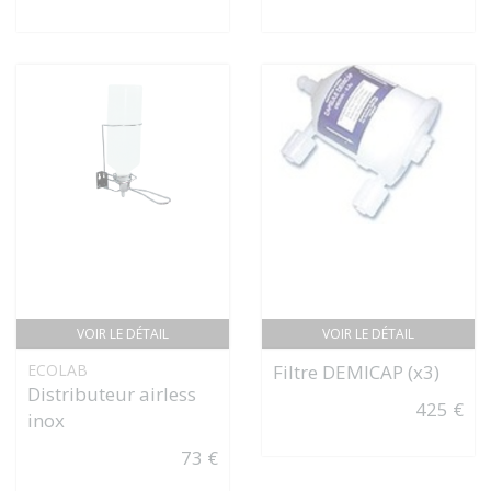
VOIR LE DÉTAIL
VOIR LE DÉTAIL
ECOLAB
Filtre DEMICAP (x3)
Distributeur airless
425 €
inox
73 €