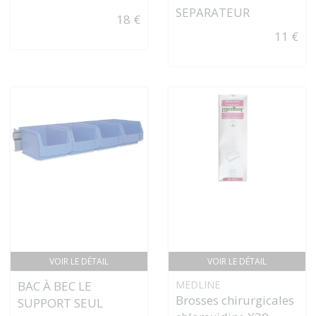
SEPARATEUR
18 €
11 €
VOIR LE DÉTAIL
VOIR LE DÉTAIL
BAC À BEC LE
MEDLINE
Brosses chirurgicales
SUPPORT SEUL