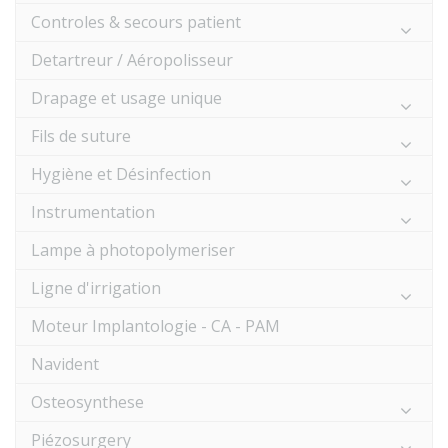
Controles & secours patient
Detartreur / Aéropolisseur
Drapage et usage unique
Fils de suture
Hygiène et Désinfection
Instrumentation
Lampe à photopolymeriser
Ligne d'irrigation
Moteur Implantologie - CA - PAM
Navident
Osteosynthese
Piézosurgery