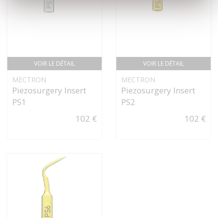
VOIR LE DÉTAIL
VOIR LE DÉTAIL
MECTRON
MECTRON
Piezosurgery Insert
Piezosurgery Insert
PS1
PS2
102 €
102 €