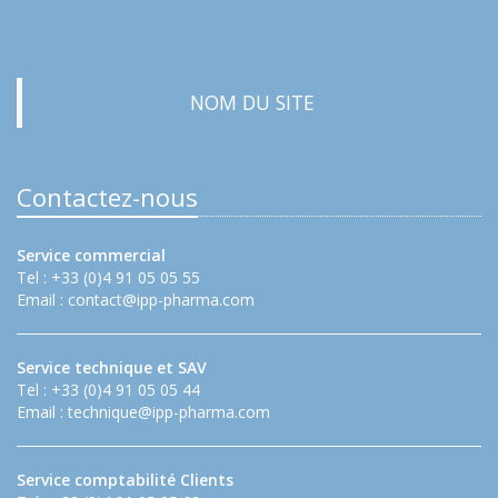
NOM DU SITE
Contactez-nous
Service commercial
Tel : +33 (0)4 91 05 05 55
Email :
contact@ipp-pharma.com
Service technique et SAV
Tel : +33 (0)4 91 05 05 44
Email :
technique@ipp-pharma.com
Service comptabilité Clients