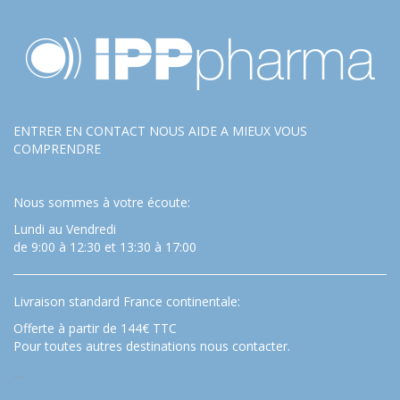
ENTRER EN CONTACT NOUS AIDE A MIEUX VOUS
COMPRENDRE
Nous sommes à votre écoute:
Lundi au Vendredi
de 9:00 à 12:30 et 13:30 à 17:00
Livraison standard France continentale:
Offerte à partir de 144€ TTC
Pour toutes autres destinations nous contacter.
…