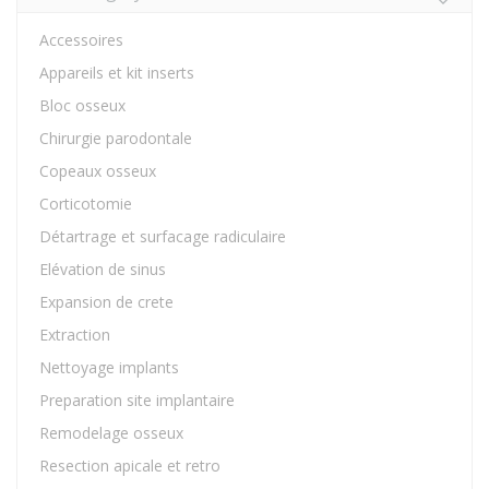
Accessoires
Appareils et kit inserts
Bloc osseux
Chirurgie parodontale
Copeaux osseux
Corticotomie
Détartrage et surfacage radiculaire
Elévation de sinus
Expansion de crete
Extraction
Nettoyage implants
Preparation site implantaire
Remodelage osseux
Resection apicale et retro