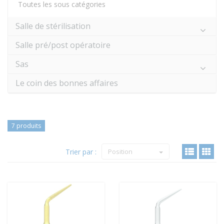
Toutes les sous catégories
Salle de stérilisation
Salle pré/post opératoire
Sas
Le coin des bonnes affaires
7 produits
Trier par :
Position