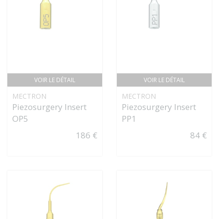
VOIR LE DÉTAIL
VOIR LE DÉTAIL
MECTRON
MECTRON
Piezosurgery Insert
Piezosurgery Insert
OP5
PP1
186 €
84 €