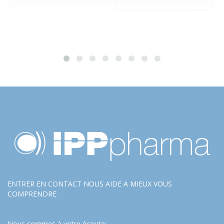
ENTRER EN CONTACT NOUS AIDE A MIEUX VOUS
COMPRENDRE
Nous sommes à votre écoute: