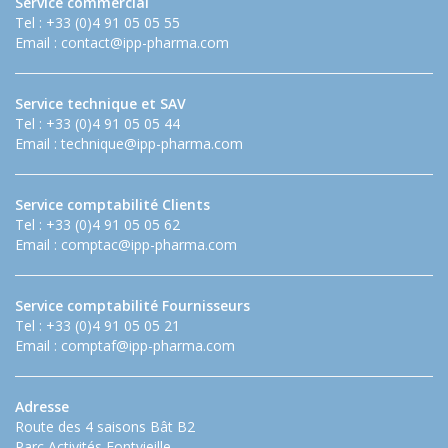
Service commercial
Tel : +33 (0)4 91 05 05 55
Email :
contact@ipp-pharma.com
Service technique et SAV
Tel : +33 (0)4 91 05 05 44
Email :
technique@ipp-pharma.com
Service comptabilité Clients
Tel : +33 (0)4 91 05 05 62
Email :
comptac@ipp-pharma.com
Service comptabilité Fournisseurs
Tel : +33 (0)4 91 05 05 21
Email :
comptaf@ipp-pharma.com
Adresse
Route des 4 saisons Bât B2
Parc Activités Fontvieille