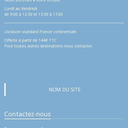
Lundi au Vendredi
de 9:00 à 12:30 et 13:30 à 17:00
Livraison standard France continentale:
Offerte à partir de 144€ TTC
Pour toutes autres destinations nous contacter.
…
NOM DU SITE
Contactez-nous