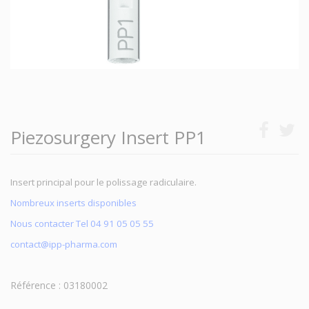
Piezosurgery Insert PP1
Insert principal pour le polissage radiculaire.
Nombreux inserts disponibles
Nous contacter Tel 04 91 05 05 55
contact@ipp-pharma.com
Référence : 03180002