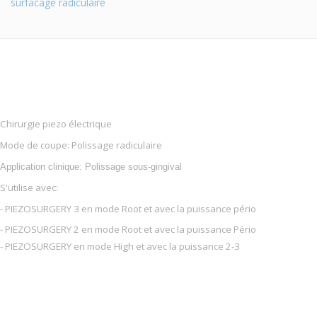
surfacage radiculaire
Chirurgie piezo électrique
Mode de coupe: Polissage radiculaire
Application clinique: Polissage sous-gingival
S'utilise avec:
- PIEZOSURGERY 3 en mode Root et avec la puissance pério
- PIEZOSURGERY 2 en mode Root et avec la puissance Pério
- PIEZOSURGERY en mode High et avec la puissance 2-3