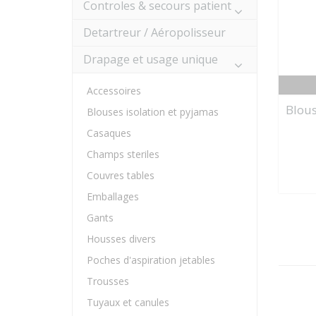
Controles & secours patient
Detartreur / Aéropolisseur
Drapage et usage unique
Accessoires
Blous
Blouses isolation et pyjamas
Casaques
Champs steriles
Couvres tables
Emballages
Gants
Housses divers
Poches d'aspiration jetables
Trousses
Tuyaux et canules