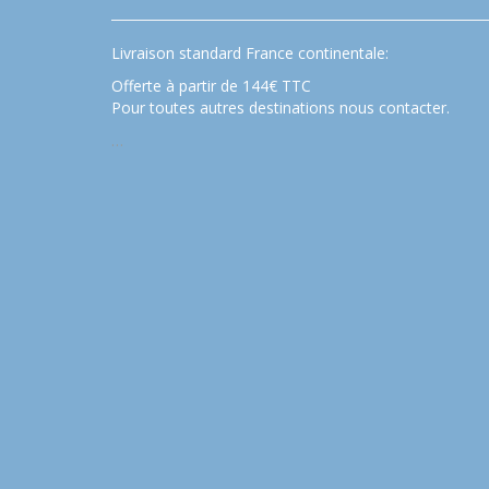
Livraison standard France continentale:
Offerte à partir de 144€ TTC
Pour toutes autres destinations nous contacter.
…