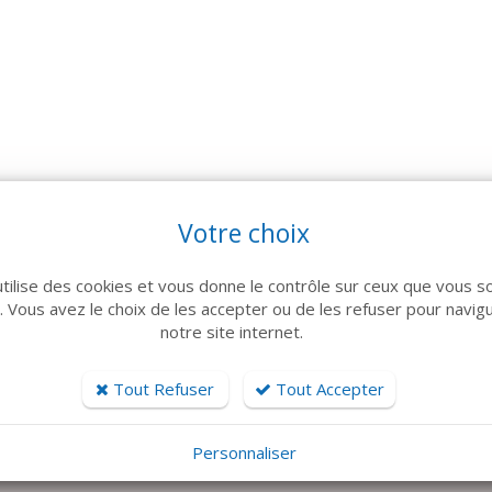
Votre choix
utilise des cookies et vous donne le contrôle sur ceux que vous s
r. Vous avez le choix de les accepter ou de les refuser pour navig
notre site internet.
Tout Refuser
Tout Accepter
Personnaliser