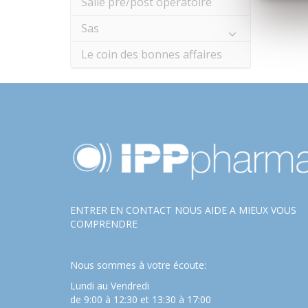
Salle pré/post opératoire
Sas
Le coin des bonnes affaires
ENTRER EN CONTACT NOUS AIDE A MIEUX VOUS
COMPRENDRE
Nous sommes à votre écoute:
Lundi au Vendredi
de 9:00 à 12:30 et 13:30 à 17:00