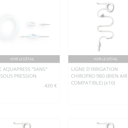
VOIR LE DÉTAIL
VOIR LE DÉTAIL
E AQUAPRESS "SANS"
LIGNE D'IRRIGATION
 SOUS PRESSION
CHIROPRO 980 (BIEN AIR
COMPATIBLE) (x10)
430 €