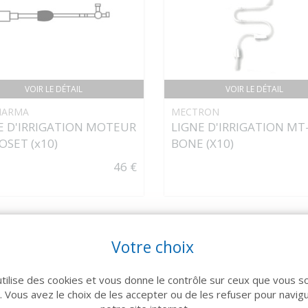
VOIR LE DÉTAIL
VOIR LE DÉTAIL
HARMA
MECTRON
E D'IRRIGATION MOTEUR
LIGNE D'IRRIGATION MT
OSET (x10)
BONE (X10)
46 €
Votre choix
utilise des cookies et vous donne le contrôle sur ceux que vous s
r. Vous avez le choix de les accepter ou de les refuser pour navig