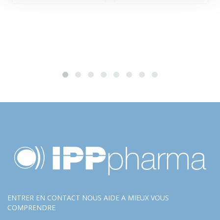
ENTRER EN CONTACT NOUS AIDE A MIEUX VOUS
COMPRENDRE