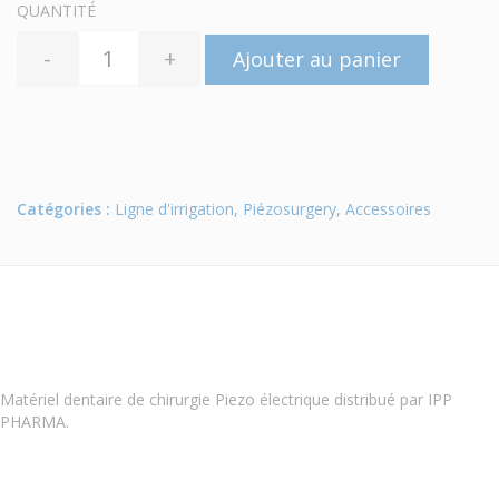
QUANTITÉ
-
+
Ajouter au panier
Catégories :
Ligne d'irrigation
,
Piézosurgery
,
Accessoires
Matériel dentaire de chirurgie Piezo électrique distribué par IPP
PHARMA.