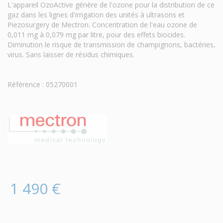
L'appareil OzoActive génère de l'ozone pour la distribution de ce
gaz dans les lignes d'irrigation des unités à ultrasons et
Piezosurgery de Mectron. Concentration de l'eau ozone de
0,011 mg à 0,079 mg par litre, pour des effets biocides.
Diminution le risque de transmission de champignons, bactéries,
virus. Sans laisser de résidus chimiques.
Référence : 05270001
1 490 €