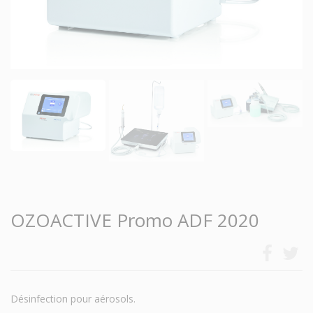
OZOACTIVE Promo ADF 2020
Désinfection pour aérosols.