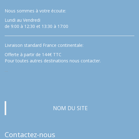
Nous sommes à votre écoute:
Lundi au Vendredi
de 9:00 à 12:30 et 13:30 à 17:00
Livraison standard France continentale:
Offerte à partir de 144€ TTC
Pour toutes autres destinations nous contacter.
…
NOM DU SITE
Contactez-nous