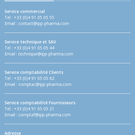
Service commercial
Tel : +33 (0)4 91 05 05 55
Email :
contact@ipp-pharma.com
Service technique et SAV
Tel : +33 (0)4 91 05 05 44
Email :
technique@ipp-pharma.com
Service comptabilité Clients
Tel : +33 (0)4 91 05 05 62
Email :
comptac@ipp-pharma.com
Service comptabilité Fournisseurs
Tel : +33 (0)4 91 05 05 21
Email :
comptaf@ipp-pharma.com
Adresse