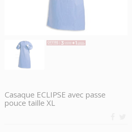
Casaque ECLIPSE avec passe
pouce taille XL