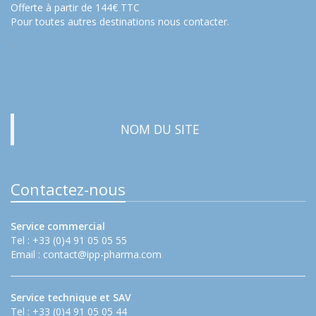
Offerte à partir de 144€ TTC
Pour toutes autres destinations nous contacter.
…
NOM DU SITE
Contactez-nous
Service commercial
Tel : +33 (0)4 91 05 05 55
Email :
contact@ipp-pharma.com
Service technique et SAV
Tel : +33 (0)4 91 05 05 44