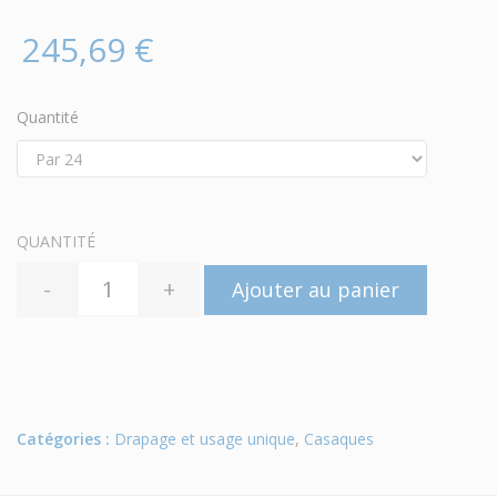
245,69 €
Quantité
QUANTITÉ
-
+
Ajouter au panier
Catégories :
Drapage et usage unique
,
Casaques