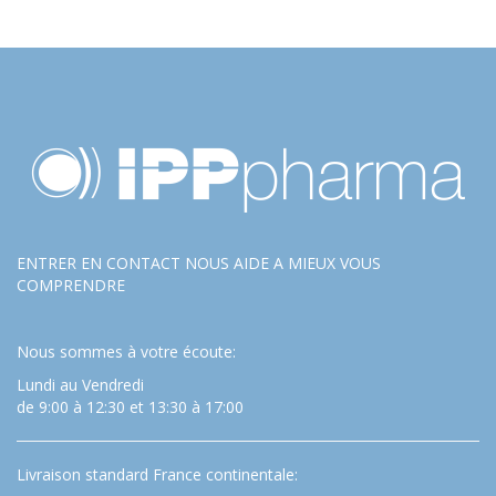
ENTRER EN CONTACT NOUS AIDE A MIEUX VOUS
COMPRENDRE
Nous sommes à votre écoute:
Lundi au Vendredi
de 9:00 à 12:30 et 13:30 à 17:00
Livraison standard France continentale: