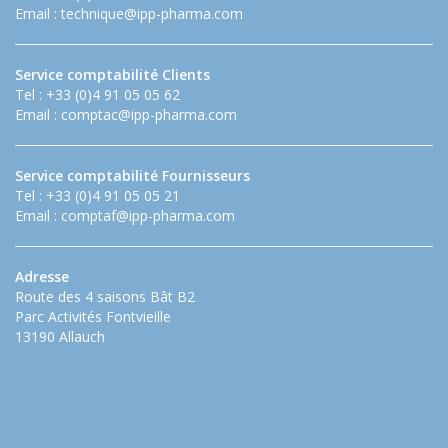
Email :
technique@ipp-pharma.com
Service comptabilité Clients
Tel : +33 (0)4 91 05 05 62
Email :
comptac@ipp-pharma.com
Service comptabilité Fournisseurs
Tel : +33 (0)4 91 05 05 21
Email :
comptaf@ipp-pharma.com
Adresse
Route des 4 saisons Bât B2
Parc Activités Fontvieille
13190 Allauch