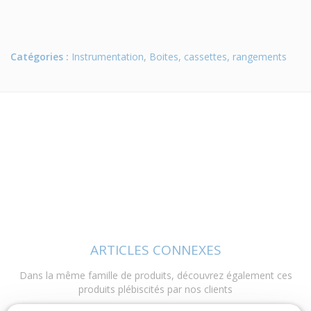
Catégories :
Instrumentation
,
Boites, cassettes, rangements
ARTICLES CONNEXES
Dans la même famille de produits, découvrez également ces
produits plébiscités par nos clients