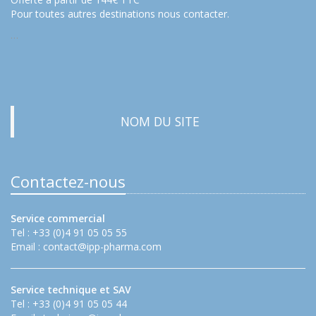
Pour toutes autres destinations nous contacter.
…
NOM DU SITE
Contactez-nous
Service commercial
Tel : +33 (0)4 91 05 05 55
Email :
contact@ipp-pharma.com
Service technique et SAV
Tel : +33 (0)4 91 05 05 44