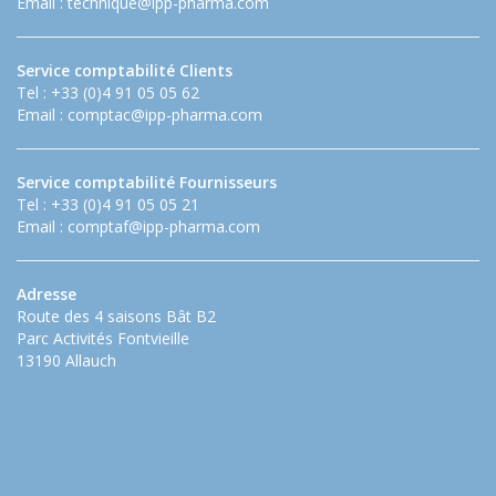
Email :
technique@ipp-pharma.com
Service comptabilité Clients
Tel : +33 (0)4 91 05 05 62
Email :
comptac@ipp-pharma.com
Service comptabilité Fournisseurs
Tel : +33 (0)4 91 05 05 21
Email :
comptaf@ipp-pharma.com
Adresse
Route des 4 saisons Bât B2
Parc Activités Fontvieille
13190 Allauch