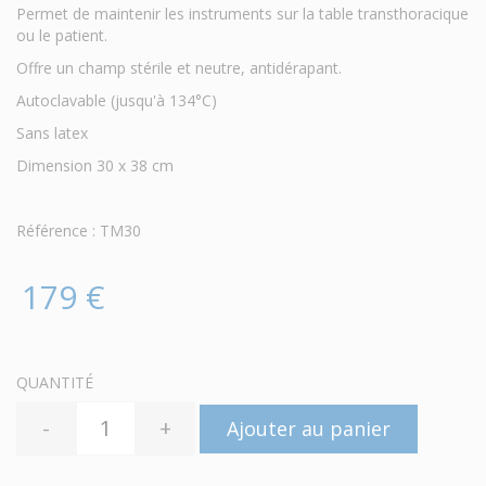
Permet de maintenir les instruments sur la table transthoracique
ou le patient.
Offre un champ stérile et neutre, antidérapant.
Autoclavable (jusqu'à 134°C)
Sans latex
Dimension 30 x 38 cm
Référence : TM30
179 €
QUANTITÉ
-
+
Ajouter au panier