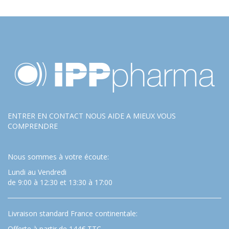
ENTRER EN CONTACT NOUS AIDE A MIEUX VOUS
COMPRENDRE
Nous sommes à votre écoute:
Lundi au Vendredi
de 9:00 à 12:30 et 13:30 à 17:00
Livraison standard France continentale:
Offerte à partir de 144€ TTC