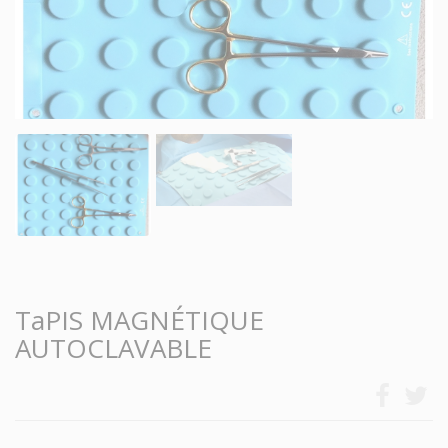
TaPIS MAGNÉTIQUE
AUTOCLAVABLE