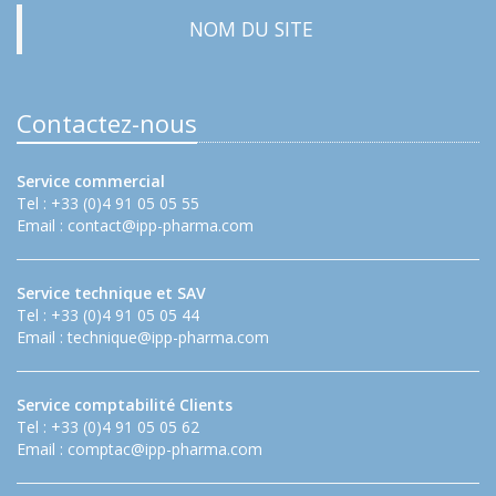
NOM DU SITE
Contactez-nous
Service commercial
Tel : +33 (0)4 91 05 05 55
Email :
contact@ipp-pharma.com
Service technique et SAV
Tel : +33 (0)4 91 05 05 44
Email :
technique@ipp-pharma.com
Service comptabilité Clients
Tel : +33 (0)4 91 05 05 62
Email :
comptac@ipp-pharma.com