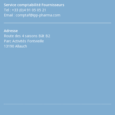
Service comptabilité Fournisseurs
Tel : +33 (0)4 91 05 05 21
Email :
comptaf@ipp-pharma.com
Adresse
Route des 4 saisons Bât B2
Parc Activités Fontvieille
13190 Allauch