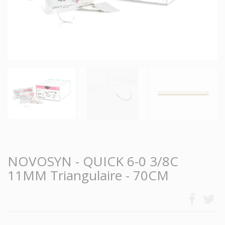
NOVOSYN - QUICK 6-0 3/8C
11MM Triangulaire - 70CM