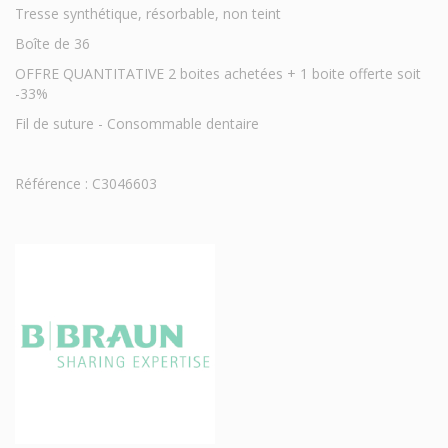
Tresse synthétique, résorbable, non teint
Boîte de 36
OFFRE QUANTITATIVE 2 boites achetées + 1 boite offerte soit
-33%
Fil de suture - Consommable dentaire
Référence : C3046603