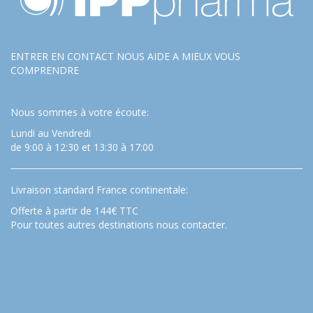
ENTRER EN CONTACT NOUS AIDE A MIEUX VOUS
COMPRENDRE
Nous sommes à votre écoute:
Lundi au Vendredi
de 9:00 à 12:30 et 13:30 à 17:00
Livraison standard France continentale:
Offerte à partir de 144€ TTC
Pour toutes autres destinations nous contacter.
…