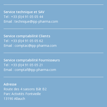
Service technique et SAV
Tel : +33 (0)4 91 05 05 44
Email :
technique@ipp-pharma.com
Service comptabilité Clients
Tel : +33 (0)4 91 05 05 62
Email :
comptac@ipp-pharma.com
Service comptabilité Fournisseurs
Tel : +33 (0)4 91 05 05 21
Email :
comptaf@ipp-pharma.com
Adresse
Route des 4 saisons Bât B2
Parc Activités Fontvieille
13190 Allauch