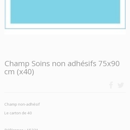
Champ Soins non adhésifs 75x90
cm (x40)
Champ non-adhésif
Le carton de 40