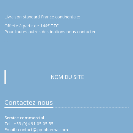
Livraison standard France continentale:
Offerte à partir de 144€ TTC
Pour toutes autres destinations nous contacter.
…
NOM DU SITE
Contactez-nous
Service commercial
Tel : +33 (0)4 91 05 05 55
Email :
contact@ipp-pharma.com