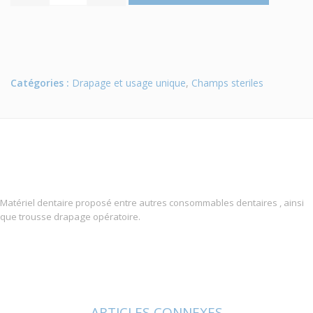
Catégories :
Drapage et usage unique
,
Champs steriles
Matériel dentaire proposé entre autres consommables dentaires , ainsi
que trousse drapage opératoire.
ARTICLES CONNEXES