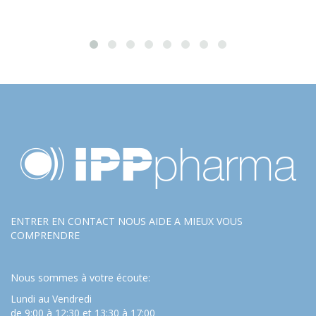
ENTRER EN CONTACT NOUS AIDE A MIEUX VOUS
COMPRENDRE
Nous sommes à votre écoute:
Lundi au Vendredi
de 9:00 à 12:30 et 13:30 à 17:00