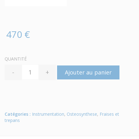
470 €
QUANTITÉ
-
+
Ajouter au panier
Catégories :
Instrumentation
,
Osteosynthese
,
Fraises et
trepans