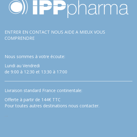
ENTRER EN CONTACT NOUS AIDE A MIEUX VOUS
COMPRENDRE
Nous sommes à votre écoute:
Lundi au Vendredi
de 9:00 à 12:30 et 13:30 à 17:00
Livraison standard France continentale:
Offerte à partir de 144€ TTC
Pour toutes autres destinations nous contacter.
…