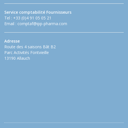
Service comptabilité Fournisseurs
Tel : +33 (0)4 91 05 05 21
Email :
comptaf@ipp-pharma.com
Adresse
Route des 4 saisons Bât B2
Parc Activités Fontvieille
13190 Allauch