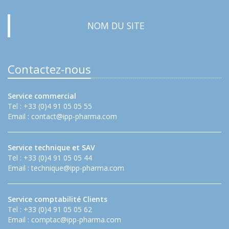
NOM DU SITE
Contactez-nous
Service commercial
Tel : +33 (0)4 91 05 05 55
Email :
contact@ipp-pharma.com
Service technique et SAV
Tel : +33 (0)4 91 05 05 44
Email :
technique@ipp-pharma.com
Service comptabilité Clients
Tel : +33 (0)4 91 05 05 62
Email :
comptac@ipp-pharma.com