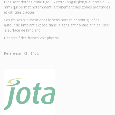
Elles sont dotées d’une tige FG extra-longue (longueur totale 32
mm) qui permet notamment le traitement des zones profondes
et difficiles d’accès.
Ces fraises s’utilisent dans le sens horaire et sont guidées
autour de l’implant exposé dans le sens antihoraire afin de lisser
la surface de l’implant.
Descriptif des fraises voir photos.
Référence : KIT 1462