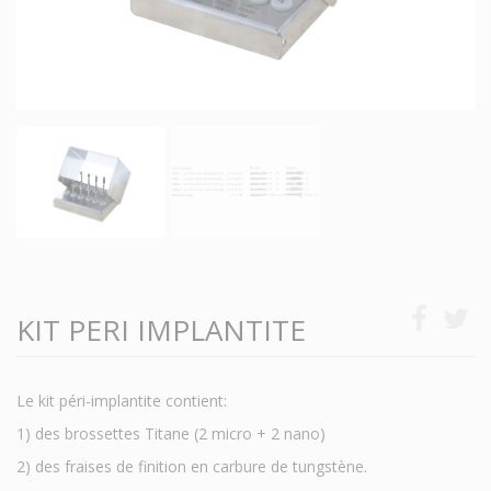
KIT PERI IMPLANTITE
Le kit péri-implantite contient:
1) des brossettes Titane (2 micro + 2 nano)
2) des fraises de finition en carbure de tungstène.