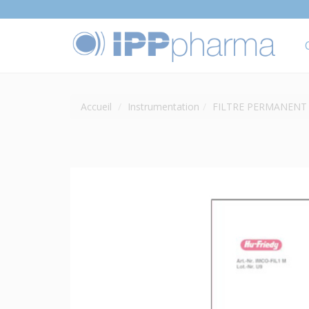
Accueil
Instrumentation
FILTRE PERMANENT (