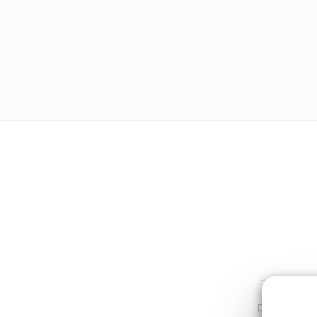
Dans la même