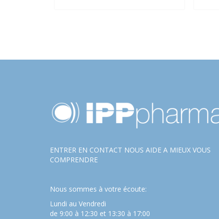
ENTRER EN CONTACT NOUS AIDE A MIEUX VOUS
COMPRENDRE
Nous sommes à votre écoute:
Lundi au Vendredi
de 9:00 à 12:30 et 13:30 à 17:00