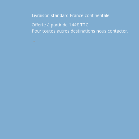
Livraison standard France continentale:
Offerte à partir de 144€ TTC
Pour toutes autres destinations nous contacter.
…