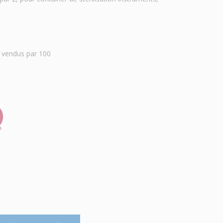
es vendus par 100