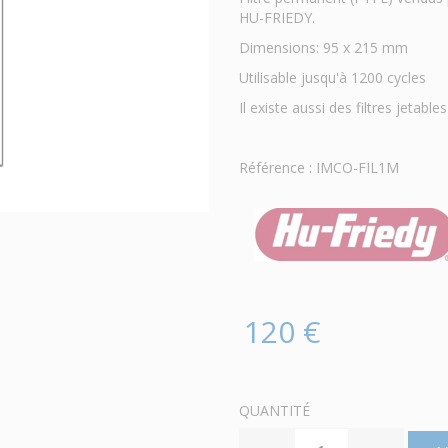
HU-FRIEDY.
Dimensions: 95 x 215 mm
Utilisable jusqu'à 1200 cycles
Il existe aussi des filtres jetabl
Référence : IMCO-FIL1M
120 €
QUANTITÉ