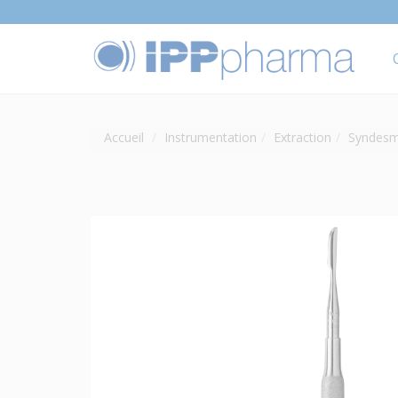
Accueil
Instrumentation
Extraction
Syndesm