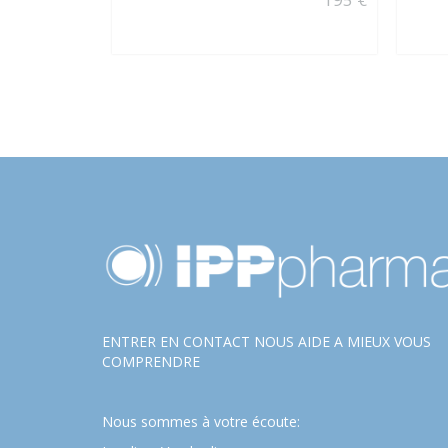
ENTRER EN CONTACT NOUS AIDE A MIEUX VOUS
COMPRENDRE
Nous sommes à votre écoute: