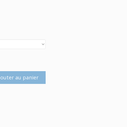
jouter au panier