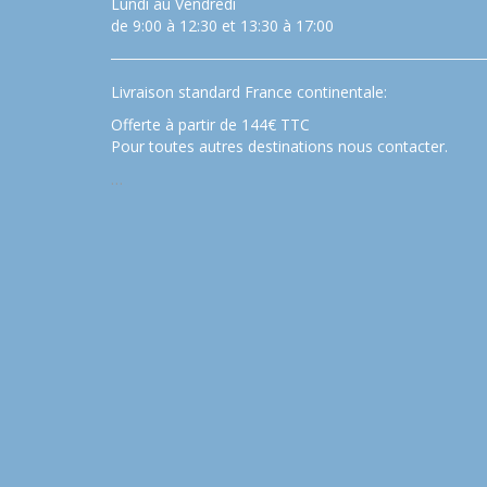
Lundi au Vendredi
de 9:00 à 12:30 et 13:30 à 17:00
Livraison standard France continentale:
Offerte à partir de 144€ TTC
Pour toutes autres destinations nous contacter.
…