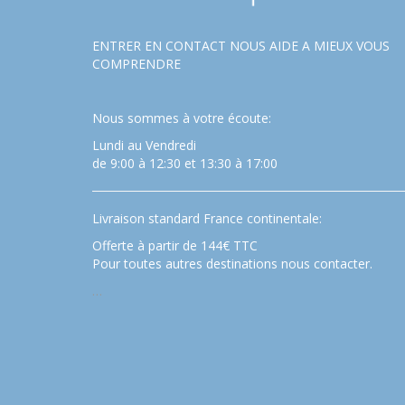
ENTRER EN CONTACT NOUS AIDE A MIEUX VOUS
COMPRENDRE
Nous sommes à votre écoute:
Lundi au Vendredi
de 9:00 à 12:30 et 13:30 à 17:00
Livraison standard France continentale:
Offerte à partir de 144€ TTC
Pour toutes autres destinations nous contacter.
…