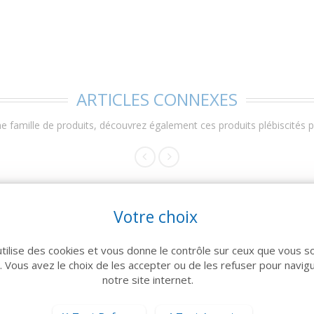
ARTICLES CONNEXES
 famille de produits, découvrez également ces produits plébiscités pa
Votre choix
utilise des cookies et vous donne le contrôle sur ceux que vous s
r. Vous avez le choix de les accepter ou de les refuser pour navig
notre site internet.