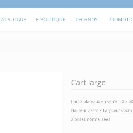
CATALOGUE
E-BOUTIQUE
TECHNOS
PROMOTI
Cart large
Cart 3 plateaux en verre 50 x 
Hauteur 77cm x Largueur 66cm
2 prises normalisées