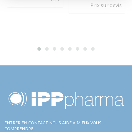
Prix sur devis
ENTRER EN CONTACT NOUS AIDE A MIEUX VOUS
COMPRENDRE