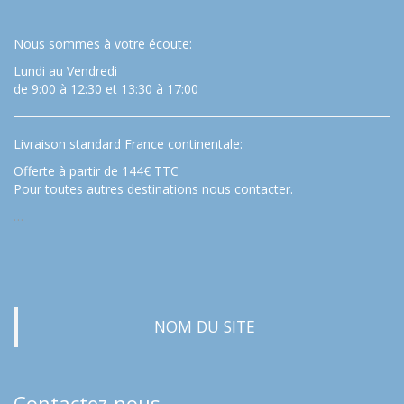
Nous sommes à votre écoute:
Lundi au Vendredi
de 9:00 à 12:30 et 13:30 à 17:00
Livraison standard France continentale:
Offerte à partir de 144€ TTC
Pour toutes autres destinations nous contacter.
…
NOM DU SITE
Contactez-nous