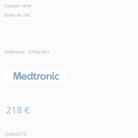
Couleur verte
Boîte de 100
Référence : DYNJLHS1
218 €
QUANTITÉ