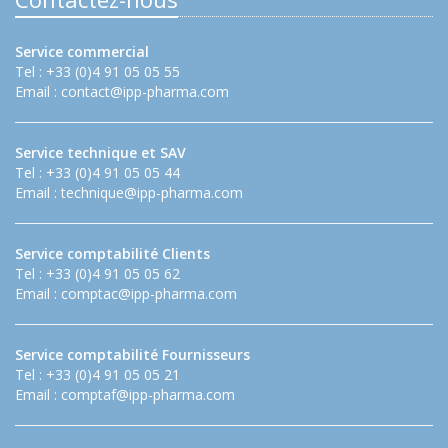
Service commercial
Tel : +33 (0)4 91 05 05 55
Email :
contact@ipp-pharma.com
Service technique et SAV
Tel : +33 (0)4 91 05 05 44
Email :
technique@ipp-pharma.com
Service comptabilité Clients
Tel : +33 (0)4 91 05 05 62
Email :
comptac@ipp-pharma.com
Service comptabilité Fournisseurs
Tel : +33 (0)4 91 05 05 21
Email :
comptaf@ipp-pharma.com