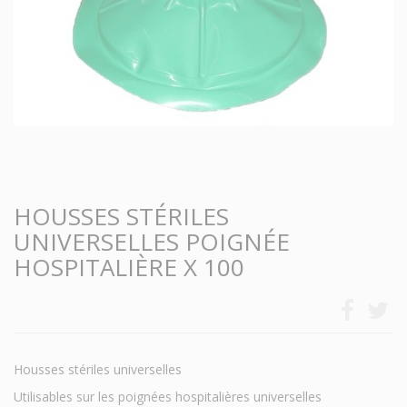
HOUSSES STÉRILES
UNIVERSELLES POIGNÉE
HOSPITALIÈRE X 100
Housses stériles universelles
Utilisables sur les poignées hospitalières universelles