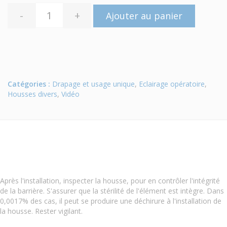
-
+
Ajouter au panier
Catégories :
Drapage et usage unique
,
Eclairage opératoire
,
Housses divers
,
Vidéo
Après l'installation, inspecter la housse, pour en contrôler l'intégrité
de la barrière. S'assurer que la stérilité de l'élément est intègre. Dans
0,0017% des cas, il peut se produire une déchirure à l'installation de
la housse. Rester vigilant.