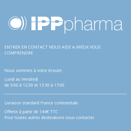
ENTRER EN CONTACT NOUS AIDE A MIEUX VOUS
COMPRENDRE
Nous sommes à votre écoute:
Lundi au Vendredi
de 9:00 à 12:30 et 13:30 à 17:00
Livraison standard France continentale:
Offerte à partir de 144€ TTC
Pour toutes autres destinations nous contacter.
…