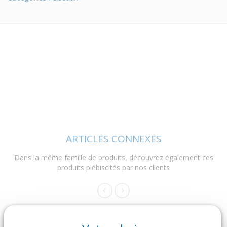
ARTICLES CONNEXES
Dans la même famille de produits, découvrez également ces
produits plébiscités par nos clients