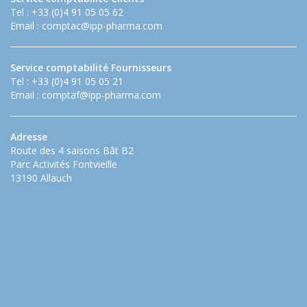
Tel : +33 (0)4 91 05 05 62
Email :
comptac@ipp-pharma.com
Service comptabilité Fournisseurs
Tel : +33 (0)4 91 05 05 21
Email :
comptaf@ipp-pharma.com
Adresse
Route des 4 saisons Bât B2
Parc Activités Fontvieille
13190 Allauch