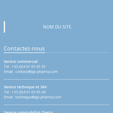
NOM DU SITE
Contactez-nous
Service commercial
Tel : +33 (0)4 91 05 05 55
Email :
contact@ipp-pharma.com
Service technique et SAV
Tel : +33 (0)4 91 05 05 44
Email :
technique@ipp-pharma.com
Service comptabilité Clients