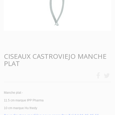
CISEAUX CASTROVIEJO MANCHE
PLAT
Manche plat -
11.5 cm marque IPP Pharma
10 cm marque Hu friedy