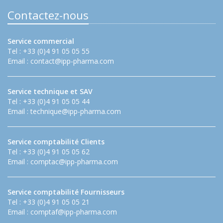
Contactez-nous
Service commercial
Tel : +33 (0)4 91 05 05 55
Email :
contact@ipp-pharma.com
Service technique et SAV
Tel : +33 (0)4 91 05 05 44
Email :
technique@ipp-pharma.com
Service comptabilité Clients
Tel : +33 (0)4 91 05 05 62
Email :
comptac@ipp-pharma.com
Service comptabilité Fournisseurs
Tel : +33 (0)4 91 05 05 21
Email :
comptaf@ipp-pharma.com