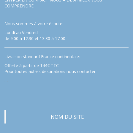
COMPRENDRE
Nous sommes à votre écoute:
Lundi au Vendredi
de 9:00 à 12:30 et 13:30 à 17:00
Livraison standard France continentale:
Offerte à partir de 144€ TTC
Pour toutes autres destinations nous contacter.
…
NOM DU SITE