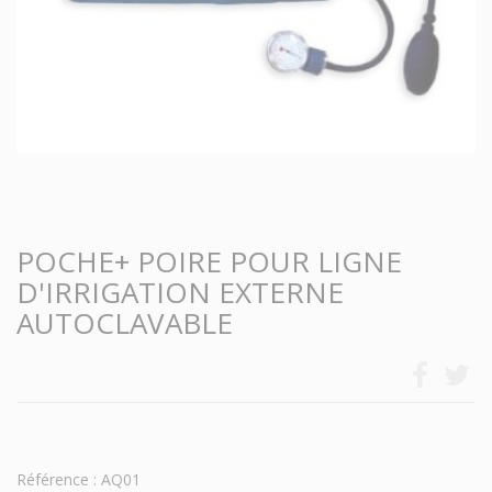
POCHE+ POIRE POUR LIGNE
D'IRRIGATION EXTERNE
AUTOCLAVABLE
Référence : AQ01