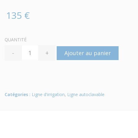
135 €
QUANTITÉ
-
+
Ajouter au panier
Catégories :
Ligne d'irrigation
,
Ligne autoclavable