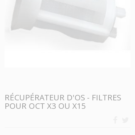
RÉCUPÉRATEUR D'OS - FILTRES
POUR OCT X3 OU X15