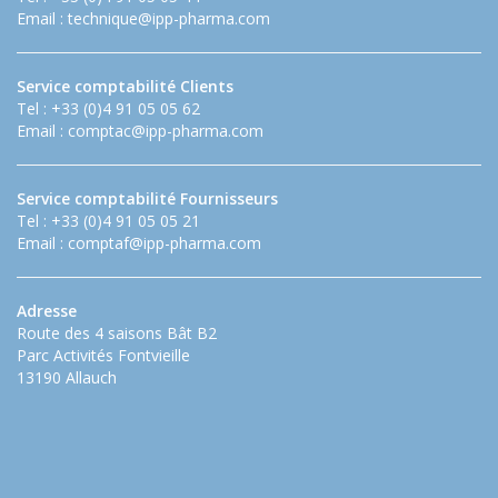
Email :
technique@ipp-pharma.com
Service comptabilité Clients
Tel : +33 (0)4 91 05 05 62
Email :
comptac@ipp-pharma.com
Service comptabilité Fournisseurs
Tel : +33 (0)4 91 05 05 21
Email :
comptaf@ipp-pharma.com
Adresse
Route des 4 saisons Bât B2
Parc Activités Fontvieille
13190 Allauch