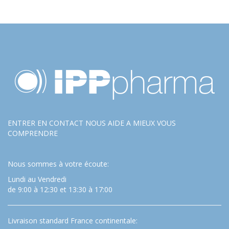
ENTRER EN CONTACT NOUS AIDE A MIEUX VOUS
COMPRENDRE
Nous sommes à votre écoute:
Lundi au Vendredi
de 9:00 à 12:30 et 13:30 à 17:00
Livraison standard France continentale: