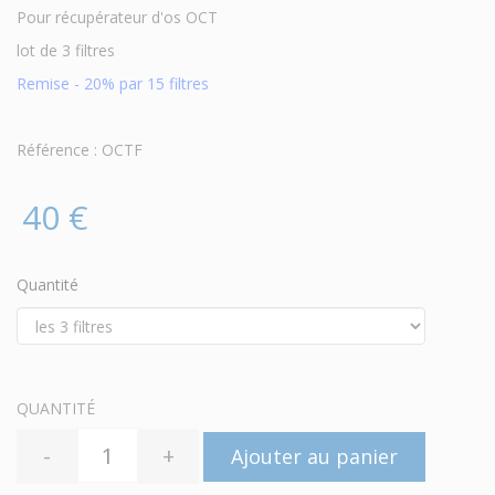
Pour récupérateur d'os OCT
lot de 3 filtres
Remise - 20% par 15 filtres
Référence : OCTF
40 €
Quantité
QUANTITÉ
-
+
Ajouter au panier