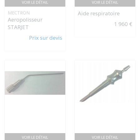
VOIR LE DÉTAIL
VOIR LE DÉTAIL
MECTRON
Aide respiratoire
Aeropolisseur
1 960 €
STARJET
Prix sur devis
VOIR LE DÉTAIL
VOIR LE DÉTAIL