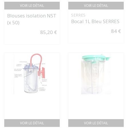
VOIR LE DÉTAIL
VOIR LE DÉTAIL
Blouses isolation NST
SERRES
Bocal 1L Bleu SERRES
(x 50)
84 €
85,20 €
VOIR LE DÉTAIL
VOIR LE DÉTAIL