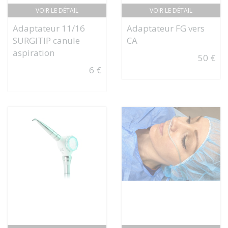
VOIR LE DÉTAIL
VOIR LE DÉTAIL
Adaptateur 11/16
Adaptateur FG vers
SURGITIP canule
CA
aspiration
50 €
6 €