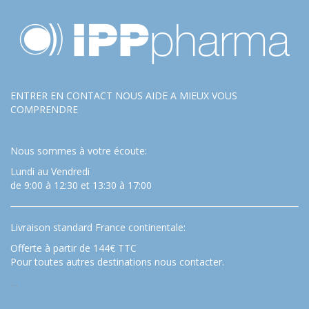
ENTRER EN CONTACT NOUS AIDE A MIEUX VOUS
COMPRENDRE
Nous sommes à votre écoute:
Lundi au Vendredi
de 9:00 à 12:30 et 13:30 à 17:00
Livraison standard France continentale:
Offerte à partir de 144€ TTC
Pour toutes autres destinations nous contacter.
…