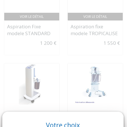
VOIR LE DÉTAIL
VOIR LE DÉTAIL
Aspiration Fixe
Aspiration fixe
modele STANDARD
modele TROPICALISE
1 200 €
1 550 €
Votre choix