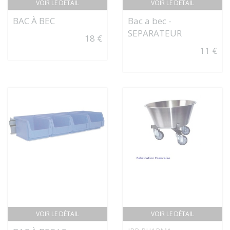
VOIR LE DÉTAIL
VOIR LE DÉTAIL
BAC À BEC
Bac a bec -
SEPARATEUR
18 €
11 €
VOIR LE DÉTAIL
VOIR LE DÉTAIL