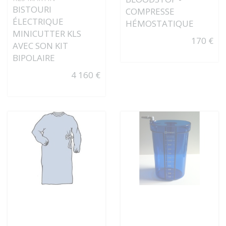
BISTOURI
COMPRESSE
ÉLECTRIQUE
HÉMOSTATIQUE
MINICUTTER KLS
170 €
AVEC SON KIT
BIPOLAIRE
4 160 €