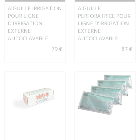
AIGUILLE IRRIGATION
AIGUILLE
POUR LIGNE
PERFORATRICE POUR
D'IRRIGATION
LIGNE D'IRRIGATION
EXTERNE
EXTERNE
AUTOCLAVABLE
AUTOCLAVABLE
79 €
87 €