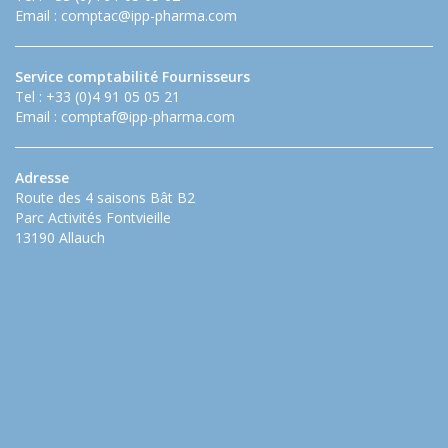
Email :
comptac@ipp-pharma.com
Service comptabilité Fournisseurs
Tel : +33 (0)4 91 05 05 21
Email :
comptaf@ipp-pharma.com
Adresse
Route des 4 saisons Bât B2
Parc Activités Fontvieille
13190 Allauch