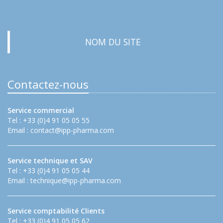
NOM DU SITE
Contactez-nous
Service commercial
Tel : +33 (0)4 91 05 05 55
Email :
contact@ipp-pharma.com
Service technique et SAV
Tel : +33 (0)4 91 05 05 44
Email :
technique@ipp-pharma.com
Service comptabilité Clients
Tel : +33 (0)4 91 05 05 62