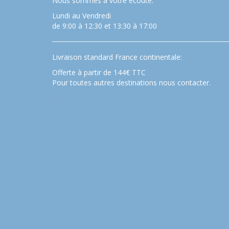
Nous sommes à votre écoute:
Lundi au Vendredi
de 9:00 à 12:30 et 13:30 à 17:00
Livraison standard France continentale:
Offerte à partir de 144€ TTC
Pour toutes autres destinations nous contacter.
…