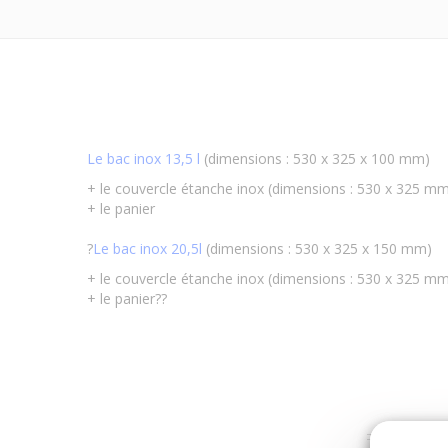
Le bac inox 13,5 l
(dimensions : 530 x 325 x 100 mm)
+ le couvercle étanche inox (dimensions : 530 x 325 m
+ le panier
?
Le bac inox 20,5l
(dimensions : 530 x 325 x 150 mm)
+ le couvercle étanche inox (dimensions : 530 x 325 m
+ le panier??