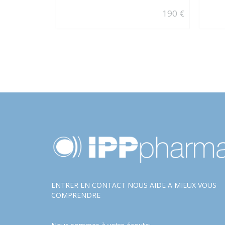
190 €
ENTRER EN CONTACT NOUS AIDE A MIEUX VOUS
COMPRENDRE