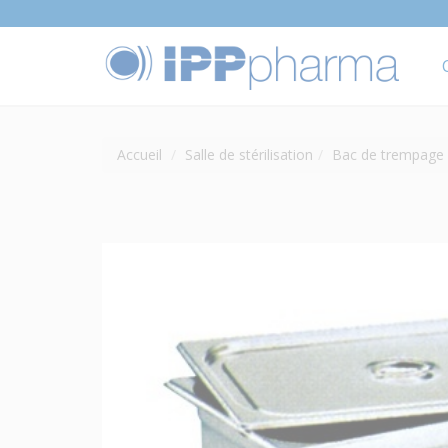
Accueil
Salle de stérilisation
Bac de trempage 