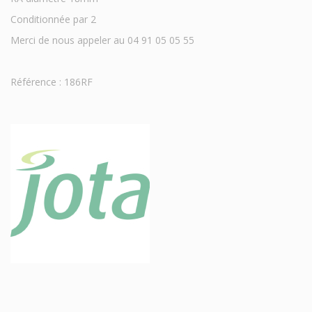
Conditionnée par 2
Merci de nous appeler au 04 91 05 05 55
Référence : 186RF