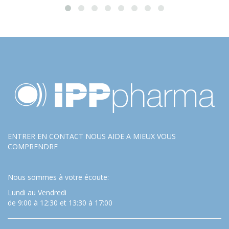
ENTRER EN CONTACT NOUS AIDE A MIEUX VOUS
COMPRENDRE
Nous sommes à votre écoute:
Lundi au Vendredi
de 9:00 à 12:30 et 13:30 à 17:00