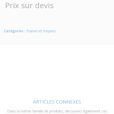
Prix sur devis
Catégories :
Fraises et trepans
ARTICLES CONNEXES
Dans la même famille de produits, découvrez également ces