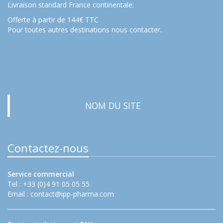
Livraison standard France continentale:
Offerte à partir de 144€ TTC
Pour toutes autres destinations nous contacter.
…
NOM DU SITE
Contactez-nous
Service commercial
Tel : +33 (0)4 91 05 05 55
Email :
contact@ipp-pharma.com