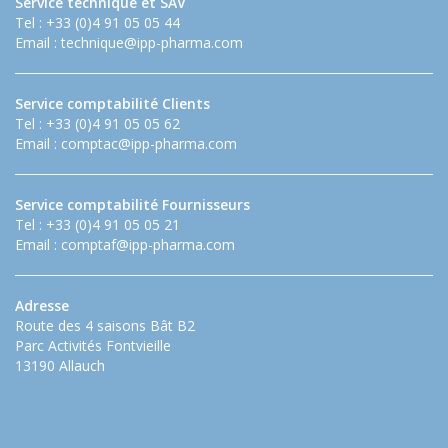
Service technique et SAV
Tel : +33 (0)4 91 05 05 44
Email :
technique@ipp-pharma.com
Service comptabilité Clients
Tel : +33 (0)4 91 05 05 62
Email :
comptac@ipp-pharma.com
Service comptabilité Fournisseurs
Tel : +33 (0)4 91 05 05 21
Email :
comptaf@ipp-pharma.com
Adresse
Route des 4 saisons Bât B2
Parc Activités Fontvieille
13190 Allauch