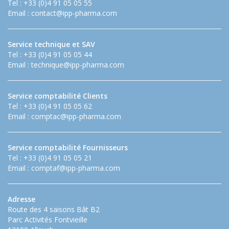
Tel : +33 (0)4 91 05 05 55
Email :
contact@ipp-pharma.com
Service technique et SAV
Tel : +33 (0)4 91 05 05 44
Email :
technique@ipp-pharma.com
Service comptabilité Clients
Tel : +33 (0)4 91 05 05 62
Email :
comptac@ipp-pharma.com
Service comptabilité Fournisseurs
Tel : +33 (0)4 91 05 05 21
Email :
comptaf@ipp-pharma.com
Adresse
Route des 4 saisons Bât B2
Parc Activités Fontvieille