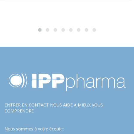
ENTRER EN CONTACT NOUS AIDE A MIEUX VOUS
COMPRENDRE
Nous sommes à votre écoute: