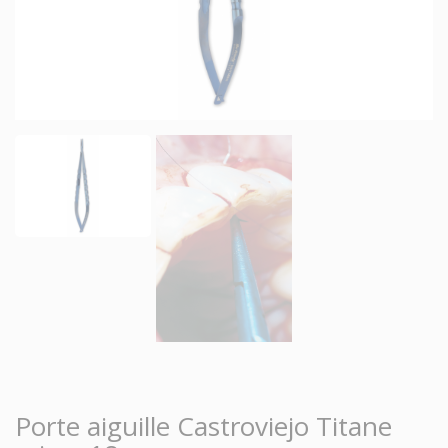
Porte aiguille Castroviejo Titane