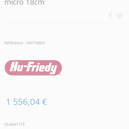
micro 18cm
Référence : NHTMBH
1 556,04 €
QUANTITÉ