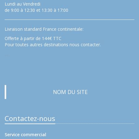
Lundi au Vendredi
de 9:00 à 12:30 et 13:30 à 17:00
Livraison standard France continentale:
Offerte à partir de 144€ TTC
Pour toutes autres destinations nous contacter.
…
NOM DU SITE
Contactez-nous
Service commercial