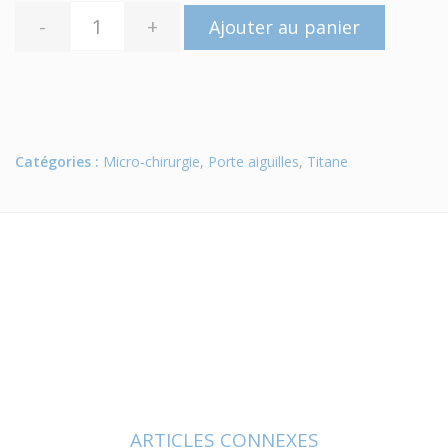
-
+
Ajouter au panier
Catégories :
Micro-chirurgie
,
Porte aiguilles
,
Titane
ARTICLES CONNEXES