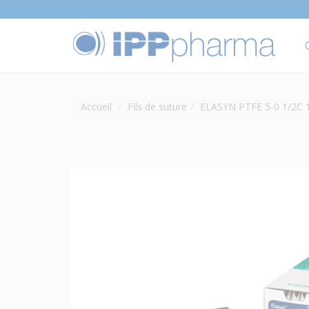
Accueil
Fils de suture
ELASYN PTFE 5-0 1/2C 1