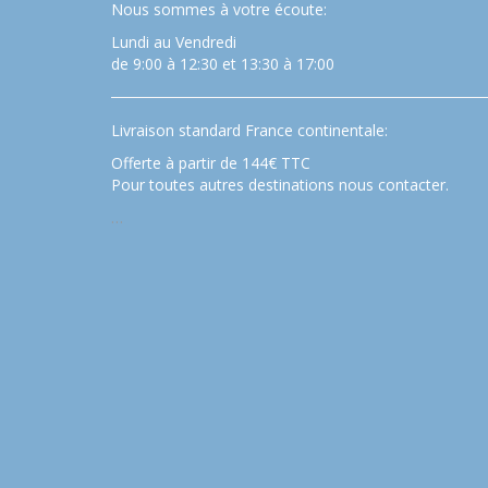
Nous sommes à votre écoute:
Lundi au Vendredi
de 9:00 à 12:30 et 13:30 à 17:00
Livraison standard France continentale:
Offerte à partir de 144€ TTC
Pour toutes autres destinations nous contacter.
…