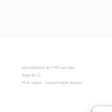
Monofilament de PTFE non teint
Boite de 12
Fil de suture - Consommable dentaire