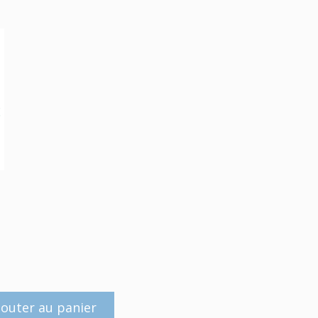
jouter au panier