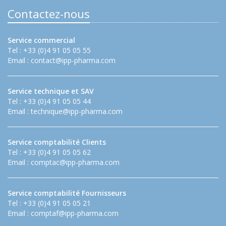
Contactez-nous
Service commercial
Tel : +33 (0)4 91 05 05 55
Email :
contact@ipp-pharma.com
Service technique et SAV
Tel : +33 (0)4 91 05 05 44
Email :
technique@ipp-pharma.com
Service comptabilité Clients
Tel : +33 (0)4 91 05 05 62
Email :
comptac@ipp-pharma.com
Service comptabilité Fournisseurs
Tel : +33 (0)4 91 05 05 21
Email :
comptaf@ipp-pharma.com