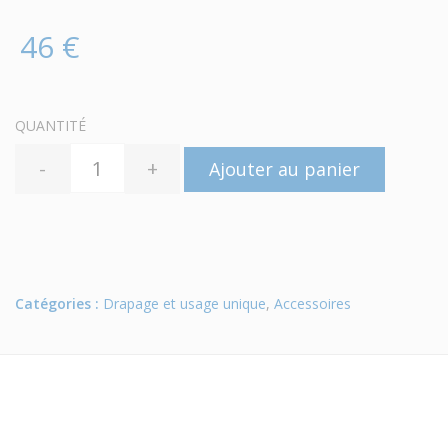
46 €
QUANTITÉ
-
+
Ajouter au panier
Catégories :
Drapage et usage unique
,
Accessoires