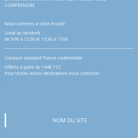
COMPRENDRE
Nous sommes à votre écoute:
Lundi au Vendredi
de 9:00 à 12:30 et 13:30 à 17:00
Livraison standard France continentale:
Offerte à partir de 144€ TTC
Pour toutes autres destinations nous contacter.
…
NOM DU SITE