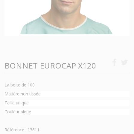
BONNET EUROCAP X120
La boite de 100
Matière non tissée
Taille unique
Couleur bleue
Référence : 13611