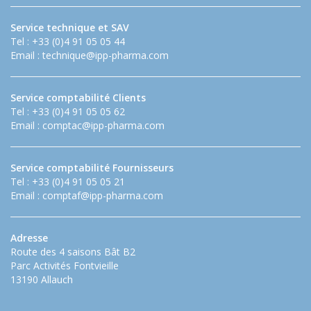
Service technique et SAV
Tel : +33 (0)4 91 05 05 44
Email :
technique@ipp-pharma.com
Service comptabilité Clients
Tel : +33 (0)4 91 05 05 62
Email :
comptac@ipp-pharma.com
Service comptabilité Fournisseurs
Tel : +33 (0)4 91 05 05 21
Email :
comptaf@ipp-pharma.com
Adresse
Route des 4 saisons Bât B2
Parc Activités Fontvieille
13190 Allauch