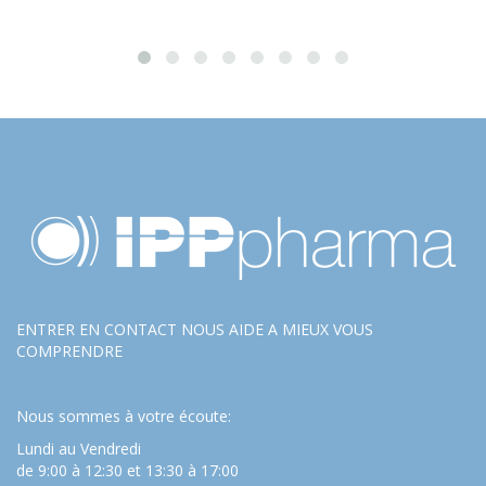
ENTRER EN CONTACT NOUS AIDE A MIEUX VOUS
COMPRENDRE
Nous sommes à votre écoute:
Lundi au Vendredi
de 9:00 à 12:30 et 13:30 à 17:00