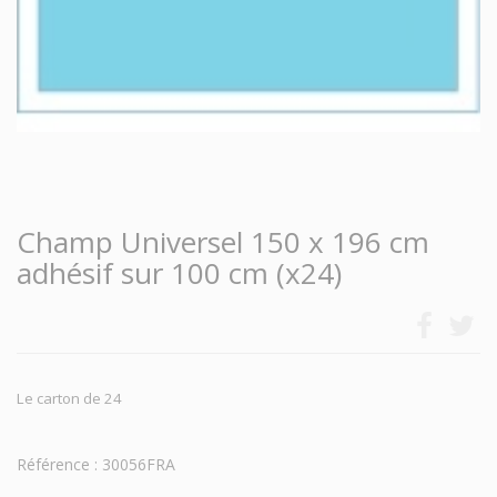
Champ Universel 150 x 196 cm
adhésif sur 100 cm (x24)
Le carton de 24
Référence : 30056FRA