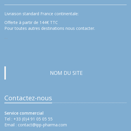
Livraison standard France continentale:
Offerte à partir de 144€ TTC
Pour toutes autres destinations nous contacter.
…
NOM DU SITE
Contactez-nous
Service commercial
Tel : +33 (0)4 91 05 05 55
Email :
contact@ipp-pharma.com