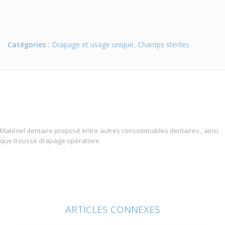
Catégories :
Drapage et usage unique
,
Champs steriles
Matériel dentaire proposé entre autres consommables dentaires , ainsi
que trousse drapage opératoire.
ARTICLES CONNEXES