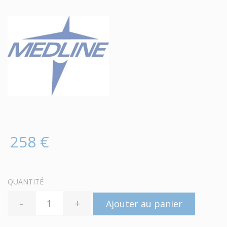
258 €
QUANTITÉ
-
+
Ajouter au panier