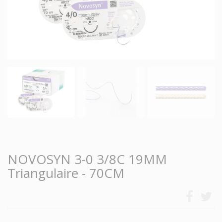
NOVOSYN 3-0 3/8C 19MM
Triangulaire - 70CM