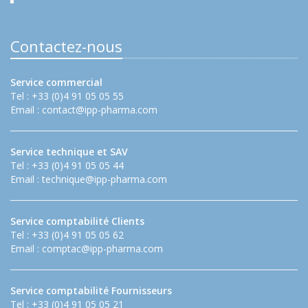
Contactez-nous
Service commercial
Tel : +33 (0)4 91 05 05 55
Email :
contact@ipp-pharma.com
Service technique et SAV
Tel : +33 (0)4 91 05 05 44
Email :
technique@ipp-pharma.com
Service comptabilité Clients
Tel : +33 (0)4 91 05 05 62
Email :
comptac@ipp-pharma.com
Service comptabilité Fournisseurs
Tel : +33 (0)4 91 05 05 21