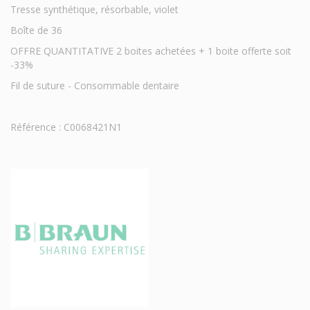
Tresse synthétique, résorbable, violet
Boîte de 36
OFFRE QUANTITATIVE 2 boites achetées + 1 boite offerte soit
-33%
Fil de suture - Consommable dentaire
Référence : C0068421N1