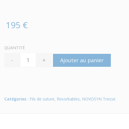
195 €
QUANTITÉ
-
+
Ajouter au panier
Catégories :
Fils de suture
,
Resorbables
,
NOVOSYN Tresse