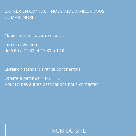
ENTRER EN CONTACT NOUS AIDE A MIEUX VOUS
COMPRENDRE
Nous sommes à votre écoute:
Lundi au Vendredi
de 9:00 à 12:30 et 13:30 à 17:00
Livraison standard France continentale:
Offerte à partir de 144€ TTC
Pour toutes autres destinations nous contacter.
…
NOM DU SITE