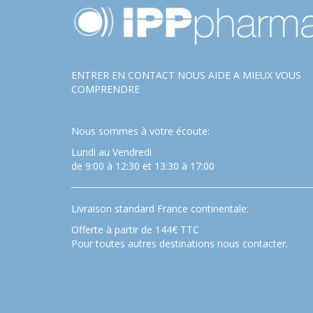
ENTRER EN CONTACT NOUS AIDE A MIEUX VOUS
COMPRENDRE
Nous sommes à votre écoute:
Lundi au Vendredi
de 9:00 à 12:30 et 13:30 à 17:00
Livraison standard France continentale:
Offerte à partir de 144€ TTC
Pour toutes autres destinations nous contacter.
…