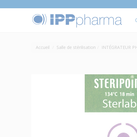
Accueil
Salle de stérilisation
INTÉGRATEUR PH