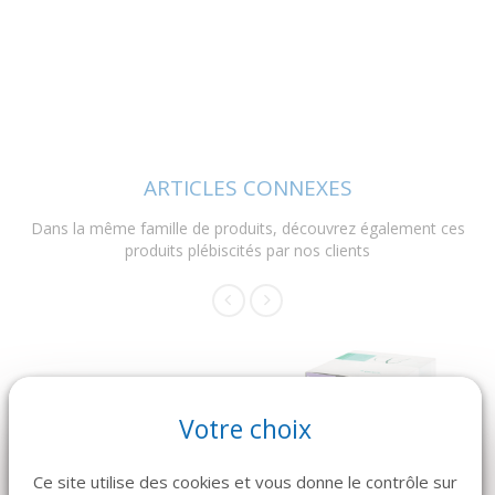
ARTICLES CONNEXES
Dans la même famille de produits, découvrez également ces
produits plébiscités par nos clients
Votre choix
Ce site utilise des cookies et vous donne le contrôle sur
DÉTAILS
DÉTAILS