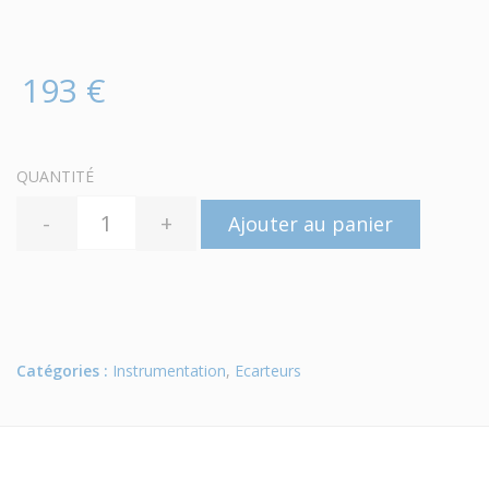
193 €
QUANTITÉ
-
+
Ajouter au panier
Catégories :
Instrumentation
,
Ecarteurs