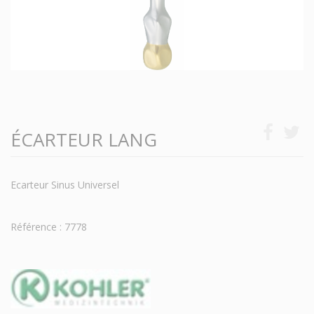
ÉCARTEUR LANG
Ecarteur Sinus Universel
Référence : 7778