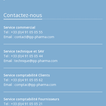
Contactez-nous
Service commercial
Tel : +33 (0)4 91 05 05 55
Email :
contact@ipp-pharma.com
Service technique et SAV
Tel : +33 (0)4 91 05 05 44
Email :
technique@ipp-pharma.com
Service comptabilité Clients
Tel : +33 (0)4 91 05 05 62
Email :
comptac@ipp-pharma.com
Service comptabilité Fournisseurs
Tel : +33 (0)4 91 05 05 21