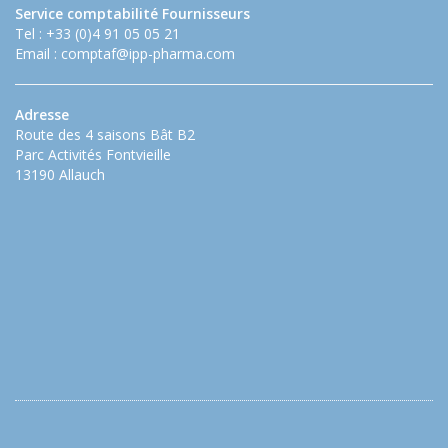
Service comptabilité Fournisseurs
Tel : +33 (0)4 91 05 05 21
Email :
comptaf@ipp-pharma.com
Adresse
Route des 4 saisons Bât B2
Parc Activités Fontvieille
13190 Allauch