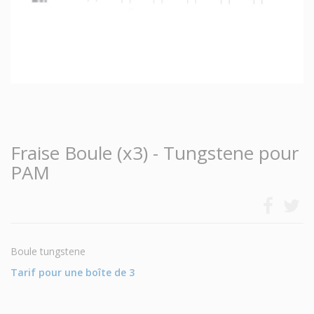
Fraise Boule (x3) - Tungstene pour
PAM
Boule tungstene
Tarif pour une boîte de 3