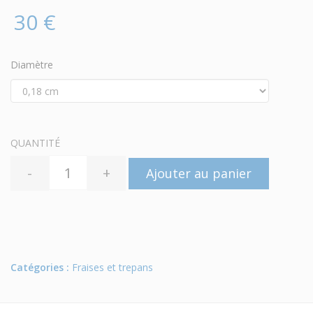
30 €
Diamètre
QUANTITÉ
-
+
Ajouter au panier
Catégories :
Fraises et trepans