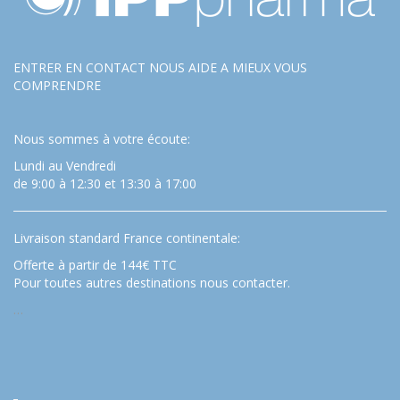
ENTRER EN CONTACT NOUS AIDE A MIEUX VOUS
COMPRENDRE
Nous sommes à votre écoute:
Lundi au Vendredi
de 9:00 à 12:30 et 13:30 à 17:00
Livraison standard France continentale:
Offerte à partir de 144€ TTC
Pour toutes autres destinations nous contacter.
…