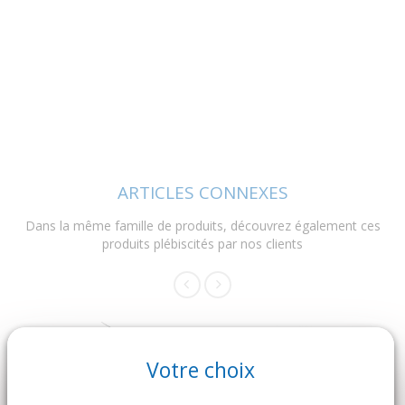
ARTICLES CONNEXES
Dans la même famille de produits, découvrez également ces
produits plébiscités par nos clients
Votre choix