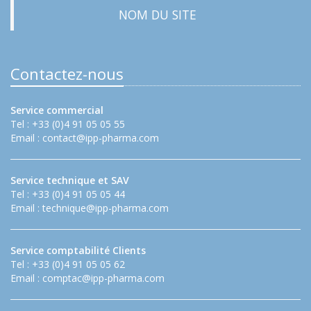
NOM DU SITE
Contactez-nous
Service commercial
Tel : +33 (0)4 91 05 05 55
Email :
contact@ipp-pharma.com
Service technique et SAV
Tel : +33 (0)4 91 05 05 44
Email :
technique@ipp-pharma.com
Service comptabilité Clients
Tel : +33 (0)4 91 05 05 62
Email :
comptac@ipp-pharma.com