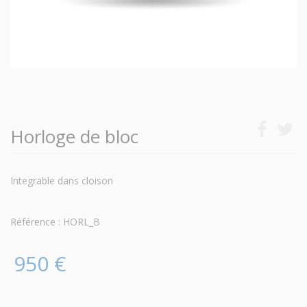
Horloge de bloc
Integrable dans cloison
Référence : HORL_B
950 €