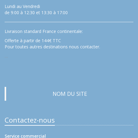
Lundi au Vendredi
de 9:00 à 12:30 et 13:30 à 17:00
Livraison standard France continentale:
Offerte à partir de 144€ TTC
Pour toutes autres destinations nous contacter.
…
NOM DU SITE
Contactez-nous
Service commercial