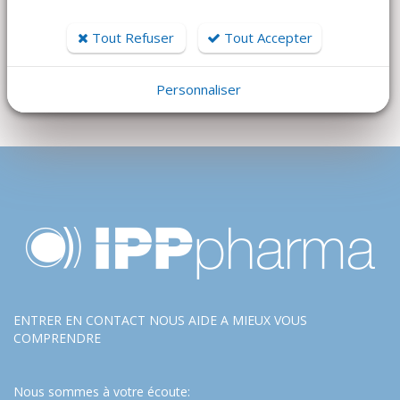
Tout Refuser
Tout Accepter
Personnaliser
ENTRER EN CONTACT NOUS AIDE A MIEUX VOUS
COMPRENDRE
Nous sommes à votre écoute: