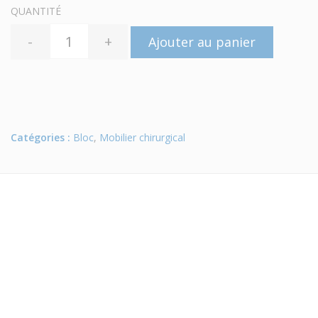
QUANTITÉ
-
+
Ajouter au panier
Catégories :
Bloc
,
Mobilier chirurgical