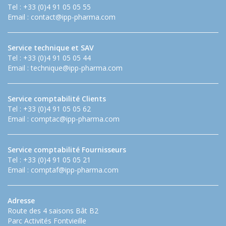
Tel : +33 (0)4 91 05 05 55
Email :
contact@ipp-pharma.com
Service technique et SAV
Tel : +33 (0)4 91 05 05 44
Email :
technique@ipp-pharma.com
Service comptabilité Clients
Tel : +33 (0)4 91 05 05 62
Email :
comptac@ipp-pharma.com
Service comptabilité Fournisseurs
Tel : +33 (0)4 91 05 05 21
Email :
comptaf@ipp-pharma.com
Adresse
Route des 4 saisons Bât B2
Parc Activités Fontvieille