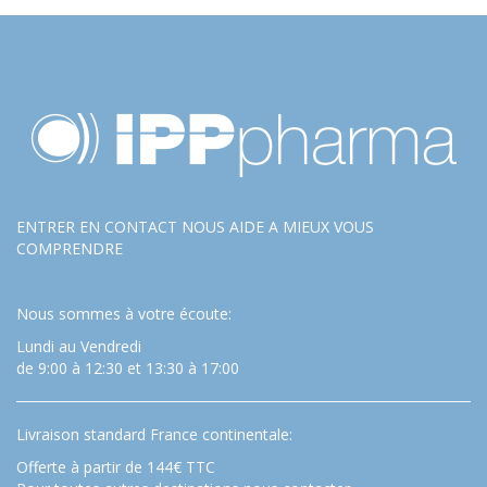
ENTRER EN CONTACT NOUS AIDE A MIEUX VOUS
COMPRENDRE
Nous sommes à votre écoute:
Lundi au Vendredi
de 9:00 à 12:30 et 13:30 à 17:00
Livraison standard France continentale:
Offerte à partir de 144€ TTC