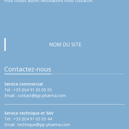
Pour toutes autres destinations nous contacter.
…
NOM DU SITE
Contactez-nous
Service commercial
Tel : +33 (0)4 91 05 05 55
Email :
contact@ipp-pharma.com
Service technique et SAV
Tel : +33 (0)4 91 05 05 44
Email :
technique@ipp-pharma.com