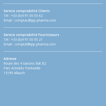
Service comptabilité Clients
Tel : +33 (0)4 91 05 05 62
Email :
comptac@ipp-pharma.com
Service comptabilité Fournisseurs
Tel : +33 (0)4 91 05 05 21
Email :
comptaf@ipp-pharma.com
Adresse
Route des 4 saisons Bât B2
Parc Activités Fontvieille
13190 Allauch