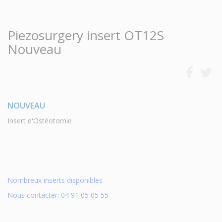
Piezosurgery insert OT12S
Nouveau
NOUVEAU
Insert d'Ostéotomie
Nombreux inserts disponibles
Nous contacter: 04 91 05 05 55