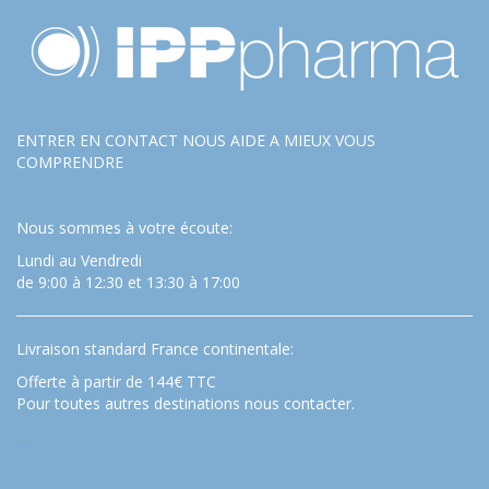
ENTRER EN CONTACT NOUS AIDE A MIEUX VOUS
COMPRENDRE
Nous sommes à votre écoute:
Lundi au Vendredi
de 9:00 à 12:30 et 13:30 à 17:00
Livraison standard France continentale:
Offerte à partir de 144€ TTC
Pour toutes autres destinations nous contacter.
…