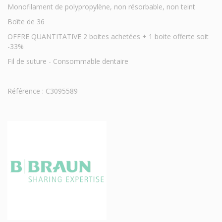
Monofilament de polypropylène, non résorbable, non teint
Boîte de 36
OFFRE QUANTITATIVE 2 boites achetées + 1 boite offerte soit
-33%
Fil de suture - Consommable dentaire
Référence : C3095589