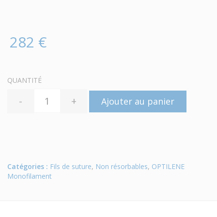
282 €
QUANTITÉ
-
+
Ajouter au panier
Catégories :
Fils de suture
,
Non résorbables
,
OPTILENE
Monofilament