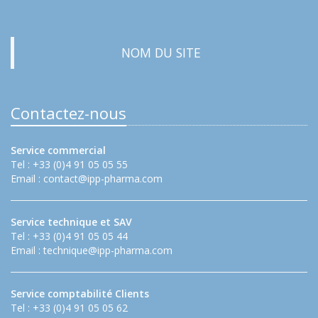
NOM DU SITE
Contactez-nous
Service commercial
Tel : +33 (0)4 91 05 05 55
Email :
contact@ipp-pharma.com
Service technique et SAV
Tel : +33 (0)4 91 05 05 44
Email :
technique@ipp-pharma.com
Service comptabilité Clients
Tel : +33 (0)4 91 05 05 62