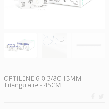
OPTILENE 6-0 3/8C 13MM
Triangulaire - 45CM