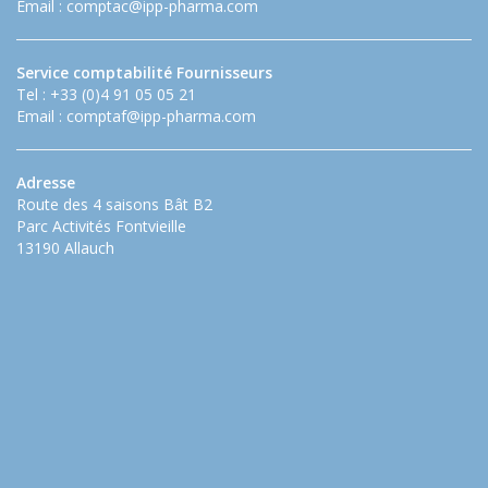
Email :
comptac@ipp-pharma.com
Service comptabilité Fournisseurs
Tel : +33 (0)4 91 05 05 21
Email :
comptaf@ipp-pharma.com
Adresse
Route des 4 saisons Bât B2
Parc Activités Fontvieille
13190 Allauch