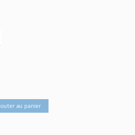
jouter au panier