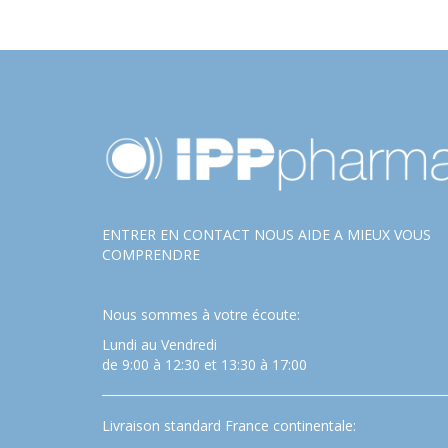
ENTRER EN CONTACT NOUS AIDE A MIEUX VOUS
COMPRENDRE
Nous sommes à votre écoute:
Lundi au Vendredi
de 9:00 à 12:30 et 13:30 à 17:00
Livraison standard France continentale: