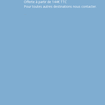
Offerte à partir de 144€ TTC
Pour toutes autres destinations nous contacter.
…