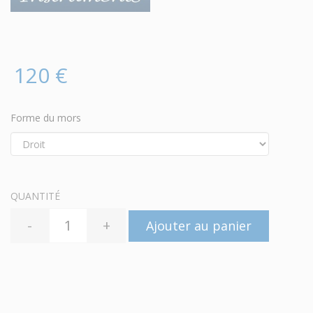
120 €
Forme du mors
QUANTITÉ
-
+
Ajouter au panier