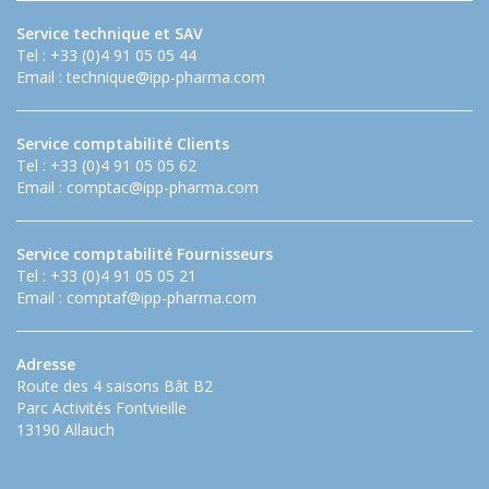
Service technique et SAV
Tel : +33 (0)4 91 05 05 44
Email :
technique@ipp-pharma.com
Service comptabilité Clients
Tel : +33 (0)4 91 05 05 62
Email :
comptac@ipp-pharma.com
Service comptabilité Fournisseurs
Tel : +33 (0)4 91 05 05 21
Email :
comptaf@ipp-pharma.com
Adresse
Route des 4 saisons Bât B2
Parc Activités Fontvieille
13190 Allauch