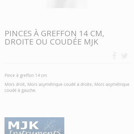
PINCES À GREFFON 14 CM,
DROITE OU COUDÉE MJK
Pince à greffon 14 cm
Mors droit, Mors asymétrique coudé à droite, Mors asymétrique
coudé à gauche.