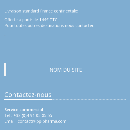
Livraison standard France continentale:
Offerte à partir de 144€ TTC
Pour toutes autres destinations nous contacter.
…
NOM DU SITE
Contactez-nous
Service commercial
Tel : +33 (0)4 91 05 05 55
Email :
contact@ipp-pharma.com