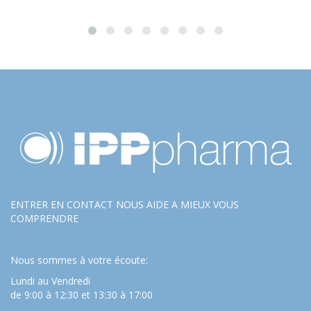
ENTRER EN CONTACT NOUS AIDE A MIEUX VOUS
COMPRENDRE
Nous sommes à votre écoute:
Lundi au Vendredi
de 9:00 à 12:30 et 13:30 à 17:00