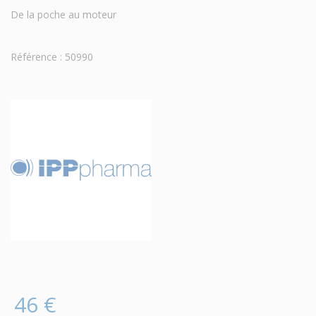
De la poche au moteur
Référence : 50990
46 €