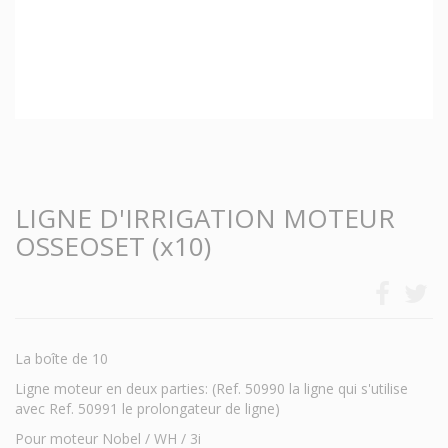
LIGNE D'IRRIGATION MOTEUR
OSSEOSET (x10)
La boîte de 10
Ligne moteur en deux parties: (Ref. 50990 la ligne qui s'utilise
avec Ref. 50991 le prolongateur de ligne)
Pour moteur Nobel / WH / 3i