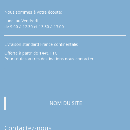
Nous sommes à votre écoute:
Lundi au Vendredi
de 9:00 à 12:30 et 13:30 à 17:00
Livraison standard France continentale:
Offerte à partir de 144€ TTC
Pour toutes autres destinations nous contacter.
…
NOM DU SITE
Contactez-nous