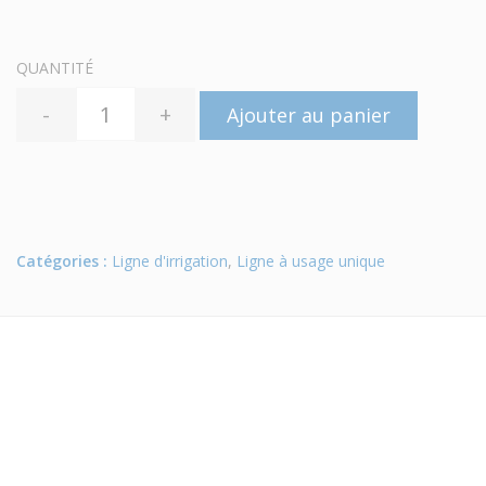
QUANTITÉ
-
+
Ajouter au panier
Catégories :
Ligne d'irrigation
,
Ligne à usage unique