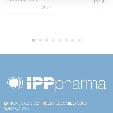
192 €
424 €
ENTRER EN CONTACT NOUS AIDE A MIEUX VOUS
COMPRENDRE