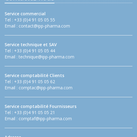
Service commercial
Tel : +33 (0)4 91 05 05 55
Email :
contact@ipp-pharma.com
Service technique et SAV
Tel : +33 (0)4 91 05 05 44
Email :
technique@ipp-pharma.com
Service comptabilité Clients
Tel : +33 (0)4 91 05 05 62
Email :
comptac@ipp-pharma.com
Service comptabilité Fournisseurs
Tel : +33 (0)4 91 05 05 21
Email :
comptaf@ipp-pharma.com