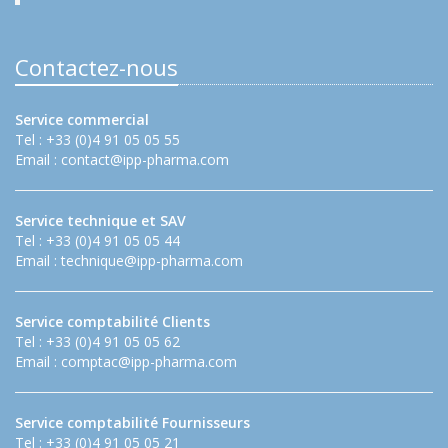
Contactez-nous
Service commercial
Tel : +33 (0)4 91 05 05 55
Email :
contact@ipp-pharma.com
Service technique et SAV
Tel : +33 (0)4 91 05 05 44
Email :
technique@ipp-pharma.com
Service comptabilité Clients
Tel : +33 (0)4 91 05 05 62
Email :
comptac@ipp-pharma.com
Service comptabilité Fournisseurs
Tel : +33 (0)4 91 05 05 21