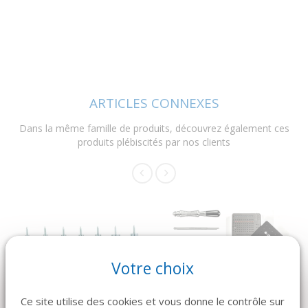
ARTICLES CONNEXES
Dans la même famille de produits, découvrez également ces
produits plébiscités par nos clients
Votre choix
DÉTAILS
DÉTAILS
Ce site utilise des cookies et vous donne le contrôle sur