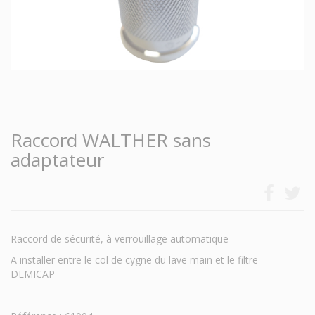
Raccord WALTHER sans
adaptateur
Raccord de sécurité, à verrouillage automatique
A installer entre le col de cygne du lave main et le filtre
DEMICAP