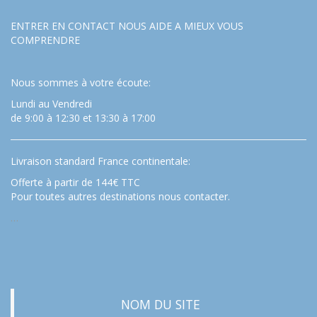
ENTRER EN CONTACT NOUS AIDE A MIEUX VOUS
COMPRENDRE
Nous sommes à votre écoute:
Lundi au Vendredi
de 9:00 à 12:30 et 13:30 à 17:00
Livraison standard France continentale:
Offerte à partir de 144€ TTC
Pour toutes autres destinations nous contacter.
…
NOM DU SITE